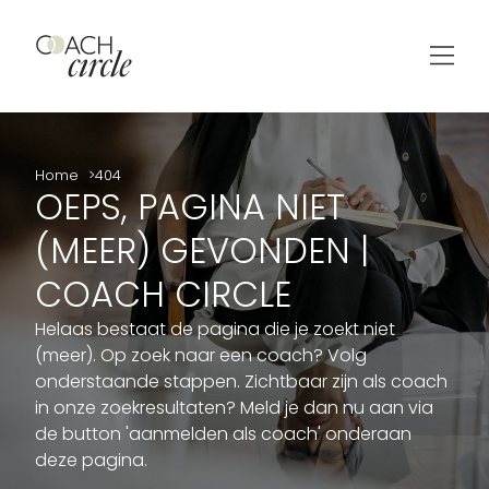
Home
404
OEPS, PAGINA NIET
(MEER) GEVONDEN |
COACH CIRCLE
Helaas bestaat de pagina die je zoekt niet
(meer). Op zoek naar een coach? Volg
onderstaande stappen. Zichtbaar zijn als coach
in onze zoekresultaten? Meld je dan nu aan via
de button 'aanmelden als coach' onderaan
deze pagina.