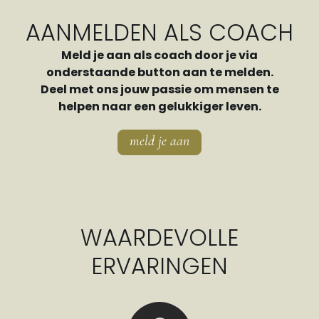
AANMELDEN ALS COACH
Meld je aan als coach door je via
onderstaande button aan te melden.
Deel met ons jouw passie om mensen te
helpen naar een gelukkiger leven.
meld je aan
WAARDEVOLLE
ERVARINGEN