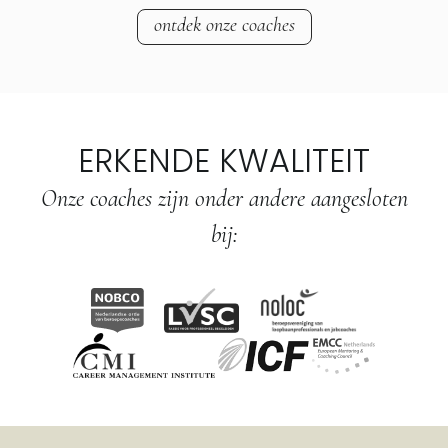
ontdek onze coaches
ERKENDE KWALITEIT
Onze coaches zijn onder andere aangesloten
bij: