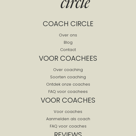
COACH CIRCLE
Over ons
Blog
Contact
VOOR COACHEES
Over coaching
Soorten coaching
Ontdek onze coaches
FAQ voor coachees
VOOR COACHES
Voor coaches
Aanmelden als coach
FAQ voor coaches
REVIEWS