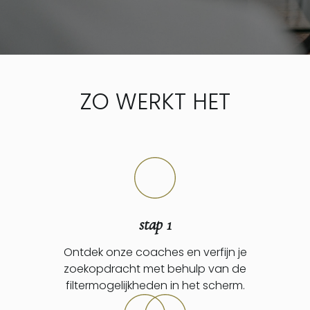
ZO WERKT HET
stap 1
Ontdek onze coaches en verfijn je
zoekopdracht met behulp van de
filtermogelijkheden in het scherm.