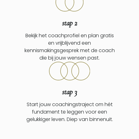
stap 2
Bekijk het coachprofiel en plan gratis
en vrijblijvend een
kennismakingsgesprek met de coach
die bij jouw wensen past.
stap 3
Start jouw coachingstraject om hét
fundament te leggen voor een
gelukkiger leven. Diep van binnenuit.