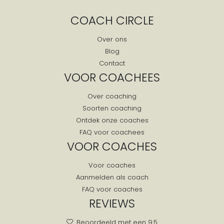
COACH CIRCLE
Over ons
Blog
Contact
VOOR COACHEES
Over coaching
Soorten coaching
Ontdek onze coaches
FAQ voor coachees
VOOR COACHES
Voor coaches
Aanmelden als coach
FAQ voor coaches
REVIEWS
Beoordeeld met een 9.5