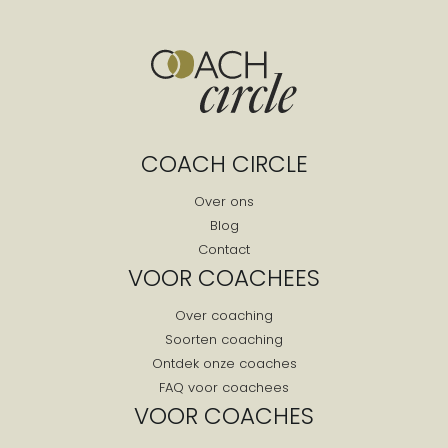
COACH CIRCLE
Over ons
Blog
Contact
VOOR COACHEES
Over coaching
Soorten coaching
Ontdek onze coaches
FAQ voor coachees
VOOR COACHES