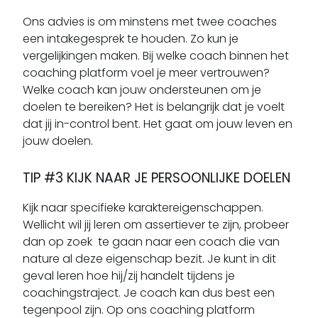
Ons advies is om minstens met twee coaches
een intakegesprek te houden. Zo kun je
vergelijkingen maken. Bij welke coach binnen het
coaching platform voel je meer vertrouwen?
Welke coach kan jouw ondersteunen om je
doelen te bereiken? Het is belangrijk dat je voelt
dat jij in-control bent. Het gaat om jouw leven en
jouw doelen.
TIP #3 KIJK NAAR JE PERSOONLIJKE DOELEN
Kijk naar specifieke karaktereigenschappen.
Wellicht wil jij leren om assertiever te zijn, probeer
dan op zoek te gaan naar een coach die van
nature al deze eigenschap bezit. Je kunt in dit
geval leren hoe hij/zij handelt tijdens je
coachingstraject. Je coach kan dus best een
tegenpool zijn. Op ons coaching platform