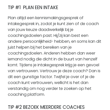
TIP #1 PLAN EEN INTAKE
Plan altijd een kennismakingsgesprek of
intakegesprek in, zodat je kunt zien of de coach
van jouw keuze daadwerkelijk bij je
coachingsdoelen past. Hij/zij kan best een
andere persoonlijkheid- hebben, en soms kan dit
juist helpen bij het bereiken van je
coachingsdoelen. Anderen hebben dan weer
iemand nodig die dicht in de buurt van henzelf
komt. Tijdens je intakegesprek krijg je een gevoel
van vertrouwen. Vertrouw je deze coach? Dan is
dit een gunstige factor. Twijfel je over of je de
coach kunt vertrouwen, wellicht is het dan
verstandig om nog verder te zoeken op het
coaching platform.
TIP #2 BEZOEK MEERDERE COACHES