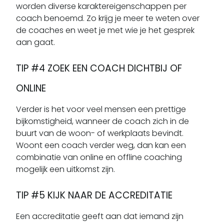
worden diverse karaktereigenschappen per
coach benoemd. Zo krijg je meer te weten over
de coaches en weet je met wie je het gesprek
aan gaat.
TIP #4 ZOEK EEN COACH DICHTBIJ OF
ONLINE
Verder is het voor veel mensen een prettige
bijkomstigheid, wanneer de coach zich in de
buurt van de woon- of werkplaats bevindt.
Woont een coach verder weg, dan kan een
combinatie van online en offline coaching
mogelijk een uitkomst zijn.
TIP #5 KIJK NAAR DE ACCREDITATIE
Een accreditatie geeft aan dat iemand zijn