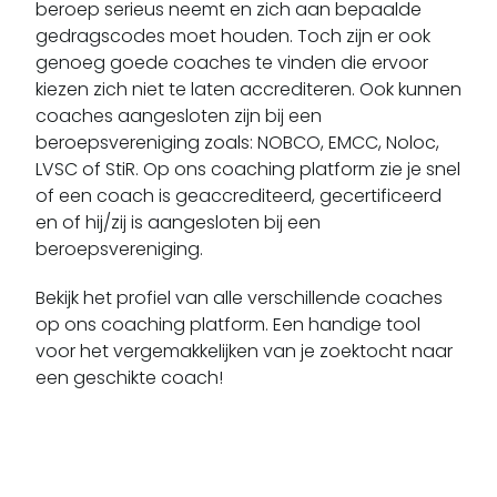
beroep serieus neemt en zich aan bepaalde
gedragscodes moet houden. Toch zijn er ook
genoeg goede coaches te vinden die ervoor
kiezen zich niet te laten accrediteren. Ook kunnen
coaches aangesloten zijn bij een
beroepsvereniging zoals: NOBCO, EMCC, Noloc,
LVSC of StiR. Op ons coaching platform zie je snel
of een coach is geaccrediteerd, gecertificeerd
en of hij/zij is aangesloten bij een
beroepsvereniging.
Bekijk het profiel van alle verschillende coaches
op ons coaching platform. Een handige tool
voor het vergemakkelijken van je zoektocht naar
een geschikte coach!