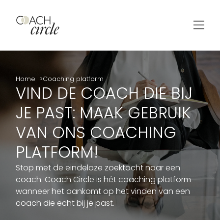
Home
Coaching platform
VIND DE COACH DIE BIJ
JE PAST: MAAK GEBRUIK
VAN ONS COACHING
PLATFORM!
Stop met de eindeloze zoektocht naar een
coach. Coach Circle is hét coaching platform
wanneer het aankomt op het vinden van een
coach die echt bij je past.