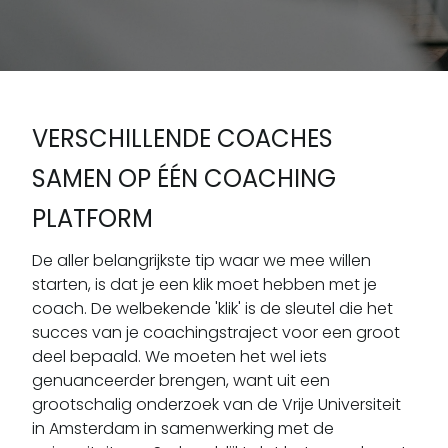
VERSCHILLENDE COACHES
SAMEN OP ÉÉN COACHING
PLATFORM
De aller belangrijkste tip waar we mee willen
starten, is dat je een klik moet hebben met je
coach. De welbekende 'klik' is de sleutel die het
succes van je coachingstraject voor een groot
deel bepaald. We moeten het wel iets
genuanceerder brengen, want uit een
grootschalig onderzoek van de Vrije Universiteit
in Amsterdam in samenwerking met de