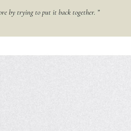
ore by trying to put it back together. ”