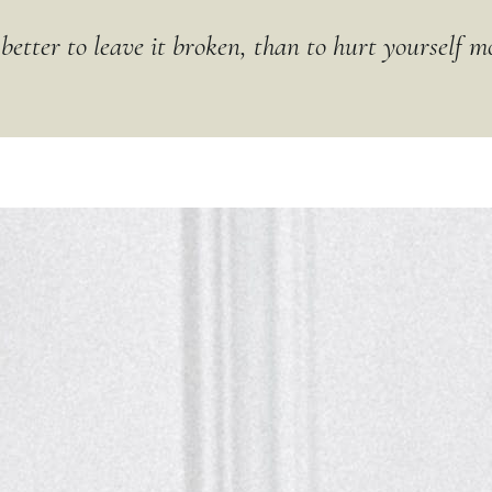
's better to leave it broken, than to hurt yourself m