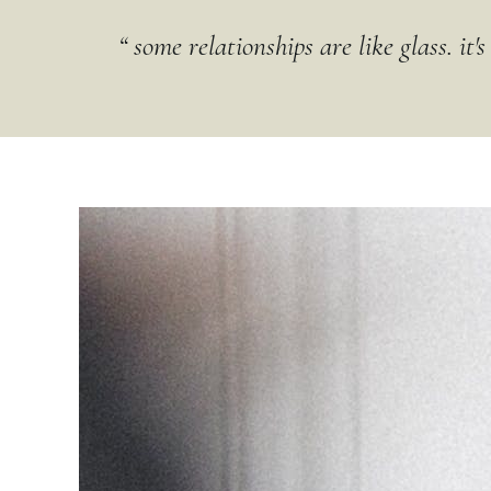
“ some relationships are like glass. it