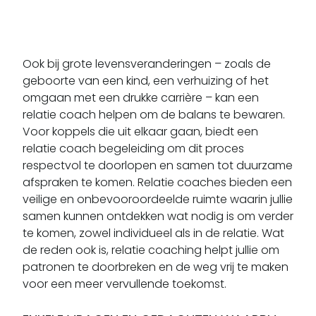
Ook bij grote levensveranderingen – zoals de
geboorte van een kind, een verhuizing of het
omgaan met een drukke carrière – kan een
relatie coach helpen om de balans te bewaren.
Voor koppels die uit elkaar gaan, biedt een
relatie coach begeleiding om dit proces
respectvol te doorlopen en samen tot duurzame
afspraken te komen. Relatie coaches bieden een
veilige en onbevooroordeelde ruimte waarin jullie
samen kunnen ontdekken wat nodig is om verder
te komen, zowel individueel als in de relatie. Wat
de reden ook is, relatie coaching helpt jullie om
patronen te doorbreken en de weg vrij te maken
voor een meer vervullende toekomst.