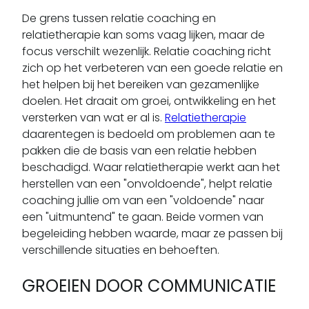
De grens tussen relatie coaching en
relatietherapie kan soms vaag lijken, maar de
focus verschilt wezenlijk. Relatie coaching richt
zich op het verbeteren van een goede relatie en
het helpen bij het bereiken van gezamenlijke
doelen. Het draait om groei, ontwikkeling en het
versterken van wat er al is.
Relatietherapie
daarentegen is bedoeld om problemen aan te
pakken die de basis van een relatie hebben
beschadigd. Waar relatietherapie werkt aan het
herstellen van een "onvoldoende", helpt relatie
coaching jullie om van een "voldoende" naar
een "uitmuntend" te gaan. Beide vormen van
begeleiding hebben waarde, maar ze passen bij
verschillende situaties en behoeften.
GROEIEN DOOR COMMUNICATIE