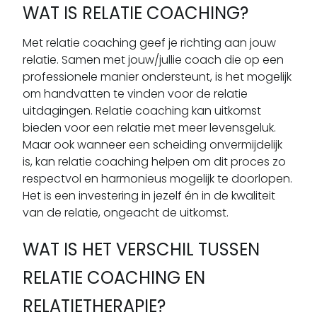
WAT IS RELATIE COACHING?
Met relatie coaching geef je richting aan jouw
relatie. Samen met jouw/jullie coach die op een
professionele manier ondersteunt, is het mogelijk
om handvatten te vinden voor de relatie
uitdagingen. Relatie coaching kan uitkomst
bieden voor een relatie met meer levensgeluk.
Maar ook wanneer een scheiding onvermijdelijk
is, kan relatie coaching helpen om dit proces zo
respectvol en harmonieus mogelijk te doorlopen.
Het is een investering in jezelf én in de kwaliteit
van de relatie, ongeacht de uitkomst.
WAT IS HET VERSCHIL TUSSEN
RELATIE COACHING EN
RELATIETHERAPIE?