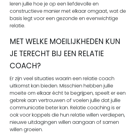
leren jullie hoe je op een liefdevolle en
constructieve manier met elkaar omgaat, wat de
basis legt voor een gezonde en evenwichtige
relatie.
MET WELKE MOEILIJKHEDEN KUN
JE TERECHT BIJ EEN RELATIE
COACH?
Er zijn veel situaties waarin een relatie coach
uitkomst kan bieden. Misschien hebben jullie
moeite om elkaar écht te begrijpen, speelt er een
gebrek aan vertrouwen of voelen jullie dat jullie
communicatie beter kan. Relatie coaching is er
ook voor koppels die hun relatie willen verdiepen,
nieuwe uitdagingen willen aangaan of samen
willen groeien.