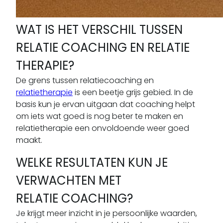
WAT IS HET VERSCHIL TUSSEN
RELATIE COACHING EN RELATIE
THERAPIE?
De grens tussen relatiecoaching en
relatietherapie
is een beetje grijs gebied. In de
basis kun je ervan uitgaan dat coaching helpt
om iets wat goed is nog beter te maken en
relatietherapie een onvoldoende weer goed
maakt.
WELKE RESULTATEN KUN JE
VERWACHTEN MET
RELATIE COACHING?
Je krijgt meer inzicht in je persoonlijke waarden,