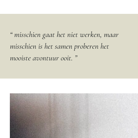
“ misschien gaat het niet werken, maar
misschien is het samen proberen het
mooiste avontuur ooit. ”