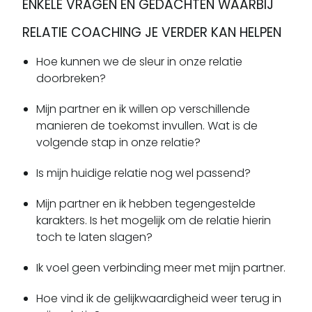
ENKELE VRAGEN EN GEDACHTEN WAARBIJ
RELATIE COACHING JE VERDER KAN HELPEN
Hoe kunnen we de sleur in onze relatie
doorbreken?
Mijn partner en ik willen op verschillende
manieren de toekomst invullen. Wat is de
volgende stap in onze relatie?
Is mijn huidige relatie nog wel passend?
Mijn partner en ik hebben tegengestelde
karakters. Is het mogelijk om de relatie hierin
toch te laten slagen?
Ik voel geen verbinding meer met mijn partner.
Hoe vind ik de gelijkwaardigheid weer terug in