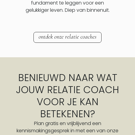
fundament te leggen voor een
gelukkiger leven. Diep van binnenuit.
ontdek onze relatie coaches
BENIEUWD NAAR WAT
JOUW RELATIE COACH
VOOR JE KAN
BETEKENEN?
Plan gratis en vrijblijvend een
kennismakingsgesprek in met een van onze