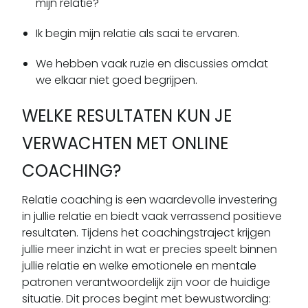
mijn relatie?
Ik begin mijn relatie als saai te ervaren.
We hebben vaak ruzie en discussies omdat
we elkaar niet goed begrijpen.
WELKE RESULTATEN KUN JE
VERWACHTEN MET ONLINE
COACHING?
Relatie coaching is een waardevolle investering
in jullie relatie en biedt vaak verrassend positieve
resultaten. Tijdens het coachingstraject krijgen
jullie meer inzicht in wat er precies speelt binnen
jullie relatie en welke emotionele en mentale
patronen verantwoordelijk zijn voor de huidige
situatie. Dit proces begint met bewustwording: