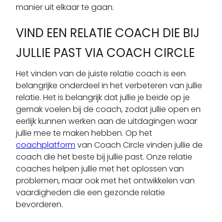
manier uit elkaar te gaan.
VIND EEN RELATIE COACH DIE BIJ
JULLIE PAST VIA COACH CIRCLE
Het vinden van de juiste relatie coach is een
belangrijke onderdeel in het verbeteren van jullie
relatie. Het is belangrijk dat jullie je beide op je
gemak voelen bij de coach, zodat jullie open en
eerlijk kunnen werken aan de uitdagingen waar
jullie mee te maken hebben. Op het
coachplatform
van Coach Circle vinden jullie de
coach die het beste bij jullie past. Onze relatie
coaches helpen jullie met het oplossen van
problemen, maar ook met het ontwikkelen van
vaardigheden die een gezonde relatie
bevorderen.