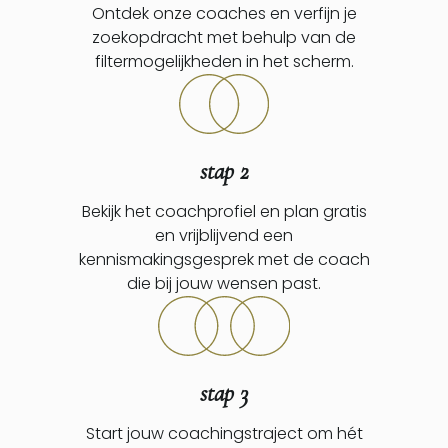
Ontdek onze coaches en verfijn je
zoekopdracht met behulp van de
filtermogelijkheden in het scherm.
stap 2
Bekijk het coachprofiel en plan gratis
en vrijblijvend een
kennismakingsgesprek met de coach
die bij jouw wensen past.
stap 3
Start jouw coachingstraject om hét