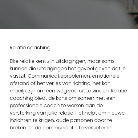
Relatie coaching
Elke relatie kent zijn uitdagingen, maar soms
kunnen die uitdagingen het gevoel geven dat je
vastzit. Communicatieproblemen, emotionele
afstand of het verlies van richting, het kan
moeilijk zijn om een weg vooruit te vinden. Relatie
coaching biedt de kans om samen met een
professionele coach te werken aan de
versterking van jullie relatie. Het helpt om nieuwe
inzichten te krijgen, oude patronen door te
breken en de communicatie te verbeteren.