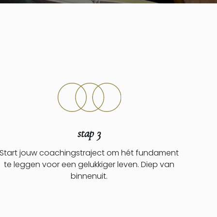
stap 3
Start jouw coachingstraject om hét fundament
te leggen voor een gelukkiger leven. Diep van
binnenuit.