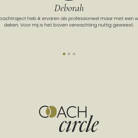
Deborah
coachtraject heb ik ervaren als professioneel maar met een
deken. Voor mij is het boven verwachting nuttig geweest.