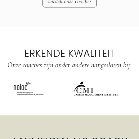
ontdek onze coaches
ERKENDE KWALITEIT
Onze coaches zijn onder andere aangesloten bij: