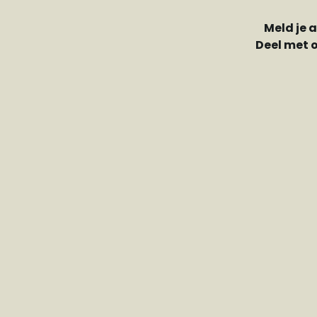
Meld je 
Deel met 