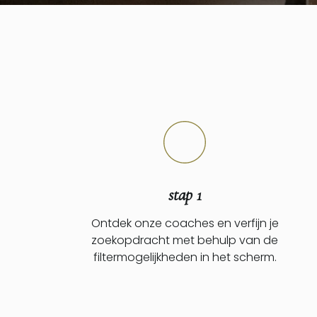
stap 1
Ontdek onze coaches en verfijn je
zoekopdracht met behulp van de
filtermogelijkheden in het scherm.