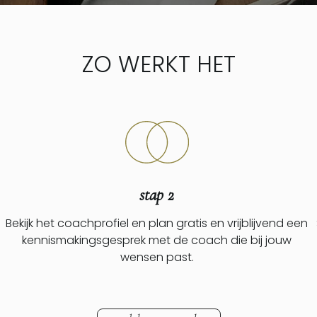
ZO WERKT HET
stap 2
Bekijk het coachprofiel en plan gratis en vrijblijvend een
kennismakingsgesprek met de coach die bij jouw
wensen past.