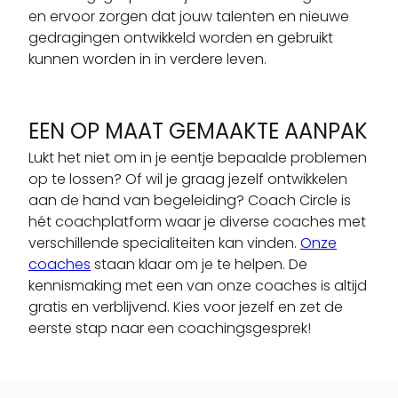
en ervoor zorgen dat jouw talenten en nieuwe
gedragingen ontwikkeld worden en gebruikt
kunnen worden in in verdere leven.
EEN OP MAAT GEMAAKTE AANPAK
Lukt het niet om in je eentje bepaalde problemen
op te lossen? Of wil je graag jezelf ontwikkelen
aan de hand van begeleiding? Coach Circle is
hét coachplatform waar je diverse coaches met
verschillende specialiteiten kan vinden.
Onze
coaches
staan klaar om je te helpen. De
kennismaking met een van onze coaches is altijd
gratis en verblijvend. Kies voor jezelf en zet de
eerste stap naar een coachingsgesprek!