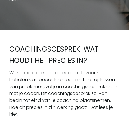
COACHINGSGESPREK: WAT
HOUDT HET PRECIES IN?
Wanneer je een coach inschakelt voor het
behalen van bepaalde doelen of het oplossen
van problemen, zal je in coachingsgesprek gaan
met je coach. Dit coachingsgesprek zal van
begin tot eind van je coaching plaatsnemen.
Hoe dit precies in zijn werking gaat? Dat lees je
hier.