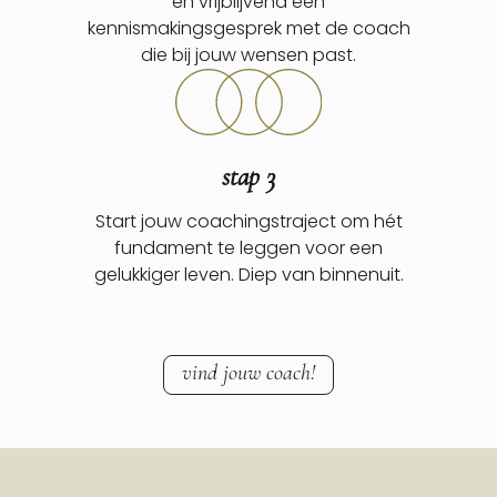
en vrijblijvend een
kennismakingsgesprek met de coach
die bij jouw wensen past.
stap 3
Start jouw coachingstraject om hét
fundament te leggen voor een
gelukkiger leven. Diep van binnenuit.
vind jouw coach!