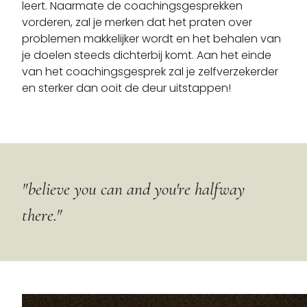
leert. Naarmate de coachingsgesprekken
vorderen, zal je merken dat het praten over
problemen makkelijker wordt en het behalen van
je doelen steeds dichterbij komt. Aan het einde
van het coachingsgesprek zal je zelfverzekerder
en sterker dan ooit de deur uitstappen!
"believe you can and you're halfway
there."