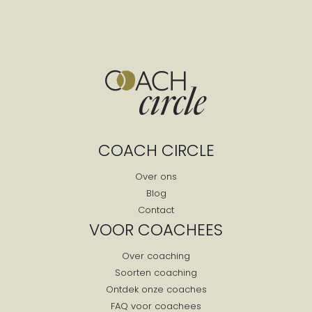
COACH CIRCLE
Over ons
Blog
Contact
VOOR COACHEES
Over coaching
Soorten coaching
Ontdek onze coaches
FAQ voor coachees