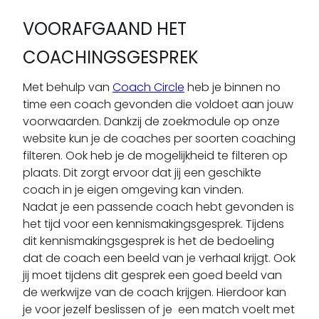
VOORAFGAAND HET
COACHINGSGESPREK
Met behulp van
Coach Circle
heb je binnen no
time een coach gevonden die voldoet aan jouw
voorwaarden. Dankzij de zoekmodule op onze
website kun je de coaches per soorten coaching
filteren. Ook heb je de mogelijkheid te filteren op
plaats. Dit zorgt ervoor dat jij een geschikte
coach in je eigen omgeving kan vinden.
Nadat je een passende coach hebt gevonden is
het tijd voor een kennismakingsgesprek. Tijdens
dit kennismakingsgesprek is het de bedoeling
dat de coach een beeld van je verhaal krijgt. Ook
jij moet tijdens dit gesprek een goed beeld van
de werkwijze van de coach krijgen. Hierdoor kan
je voor jezelf beslissen of je een match voelt met