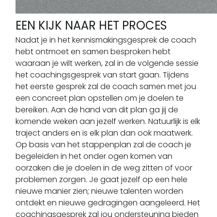
EEN KIJK NAAR HET PROCES
Nadat je in het kennismakingsgesprek de coach
hebt ontmoet en samen besproken hebt
waaraan je wilt werken, zal in de volgende sessie
het coachingsgesprek van start gaan. Tijdens
het eerste gesprek zal de coach samen met jou
een concreet plan opstellen om je doelen te
bereiken. Aan de hand van dit plan ga jij de
komende weken aan jezelf werken. Natuurlijk is elk
traject anders en is elk plan dan ook maatwerk.
Op basis van het stappenplan zal de coach je
begeleiden in het onder ogen komen van
oorzaken die je doelen in de weg zitten of voor
problemen zorgen. Je gaat jezelf op een hele
nieuwe manier zien; nieuwe talenten worden
ontdekt en nieuwe gedragingen aangeleerd. Het
coachingsgesprek zal jou ondersteuning bieden