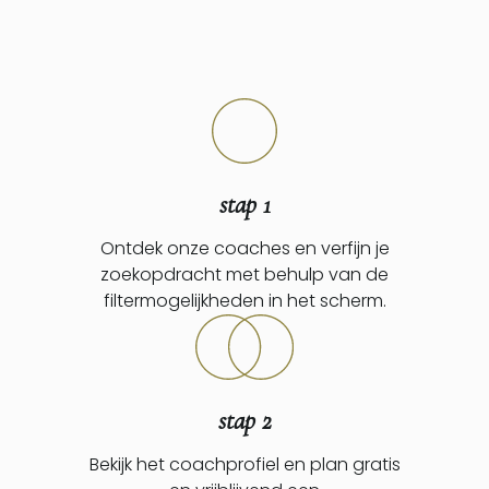
stap 1
Ontdek onze coaches en verfijn je
zoekopdracht met behulp van de
filtermogelijkheden in het scherm.
stap 2
Bekijk het coachprofiel en plan gratis