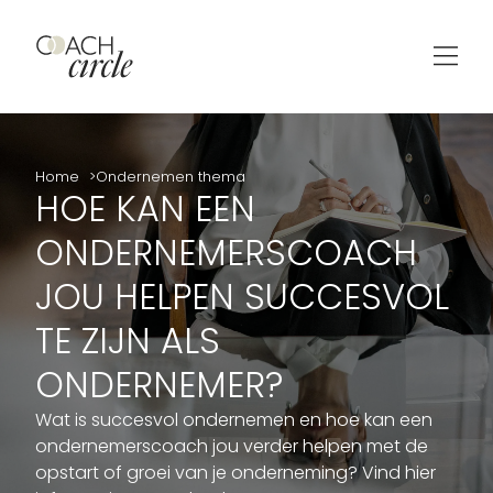
Home
Ondernemen thema
HOE KAN EEN
ONDERNEMERSCOACH
JOU HELPEN SUCCESVOL
TE ZIJN ALS
ONDERNEMER?
Wat is succesvol ondernemen en hoe kan een
ondernemerscoach jou verder helpen met de
opstart of groei van je onderneming? Vind hier