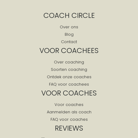
COACH CIRCLE
Over ons
Blog
Contact
VOOR COACHEES
Over coaching
Soorten coaching
Ontdek onze coaches
FAQ voor coachees
VOOR COACHES
Voor coaches
Aanmelden als coach
FAQ voor coaches
REVIEWS