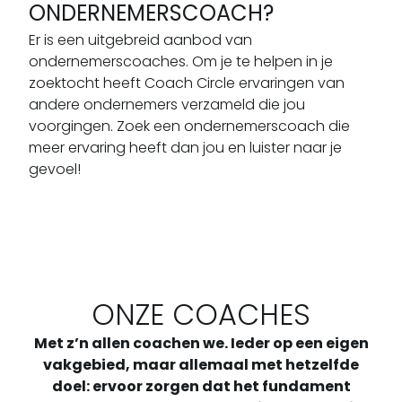
ONDERNEMERSCOACH?
Er is een uitgebreid aanbod van
ondernemerscoaches. Om je te helpen in je
zoektocht heeft Coach Circle ervaringen van
andere ondernemers verzameld die jou
voorgingen. Zoek een ondernemerscoach die
meer ervaring heeft dan jou en luister naar je
gevoel!
ONZE COACHES
Met z’n allen coachen we. Ieder op een eigen
vakgebied, maar allemaal met hetzelfde
doel: ervoor zorgen dat het fundament