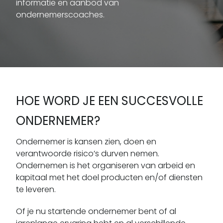
informatie en aanbod van
ondernemerscoaches.
HOE WORD JE EEN SUCCESVOLLE
ONDERNEMER?
Ondernemer is kansen zien, doen en
verantwoorde risico’s durven nemen.
Ondernemen is het organiseren van arbeid en
kapitaal met het doel producten en/of diensten
te leveren.
Of je nu startende ondernemer bent of al