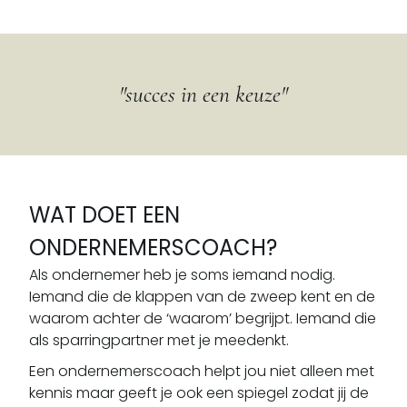
"succes in een keuze"
WAT DOET EEN
ONDERNEMERSCOACH?
Als ondernemer heb je soms iemand nodig.
Iemand die de klappen van de zweep kent en de
waarom achter de ‘waarom’ begrijpt. Iemand die
als sparringpartner met je meedenkt.
Een ondernemerscoach helpt jou niet alleen met
kennis maar geeft je ook een spiegel zodat jij de