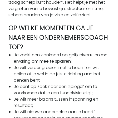
‘zaag scherp kunt houden’. Het helpt je met het
vergroten van je bewustzijn, structuur en ritme,
scherp houden van je visie en zelfinzicht.
OP WELKE MOMENTEN GA JE
NAAR EEN ONDERNEMERSCOACH
TOE?
Je zoekt een klankbord op gelijk niveau en met
ervaring om mee te sparren;
Je wilt verder groeien met je bedrijf en wilt
peilen of je wel in de juiste richting aan het
denken bent;
Je bent op zoek naar een ‘spiegel’ om te
voorkomen dat je een tunnelvisie krijgt;
Je wilt meer balans tussen inspanning en
resultaat;
Je wilt nieuwe onderdelen aan je bedrijf