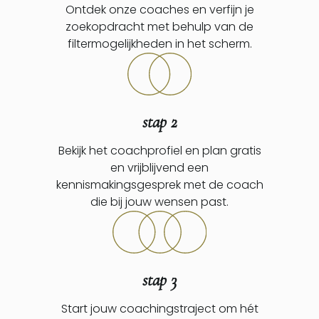
Ontdek onze coaches en verfijn je
zoekopdracht met behulp van de
filtermogelijkheden in het scherm.
stap 2
Bekijk het coachprofiel en plan gratis
en vrijblijvend een
kennismakingsgesprek met de coach
die bij jouw wensen past.
stap 3
Start jouw coachingstraject om hét