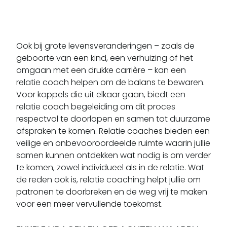
Ook bij grote levensveranderingen – zoals de
geboorte van een kind, een verhuizing of het
omgaan met een drukke carrière – kan een
relatie coach helpen om de balans te bewaren.
Voor koppels die uit elkaar gaan, biedt een
relatie coach begeleiding om dit proces
respectvol te doorlopen en samen tot duurzame
afspraken te komen. Relatie coaches bieden een
veilige en onbevooroordeelde ruimte waarin jullie
samen kunnen ontdekken wat nodig is om verder
te komen, zowel individueel als in de relatie. Wat
de reden ook is, relatie coaching helpt jullie om
patronen te doorbreken en de weg vrij te maken
voor een meer vervullende toekomst.