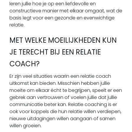
leren jullie hoe je op een liefdevolle en
constructieve manier met elkaar omgaat, wat de
basis legt voor een gezonde en evenwichtige
relatie.
MET WELKE MOEILIJKHEDEN KUN
JE TERECHT BIJ EEN RELATIE
COACH?
Er zijn veel situaties waarin een relatie coach
uitkomst kan bieden. Misschien hebben jullie
moeite om elkaar écht te begrijpen, speelt er een
gebrek aan vertrouwen of voelen jullie dat jullie
communicatie beter kan. Relatie coaching is er
ook voor koppels die hun relatie willen verdiepen,
nieuwe uitdagingen willen aangaan of samen
willen groeien.