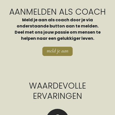
AANMELDEN ALS COACH
Meld je aan als coach door je via
onderstaande button aan te melden.
Deel met ons jouw passie om mensen te
helpen naar een gelukkiger leven.
meld je aan
WAARDEVOLLE
ERVARINGEN