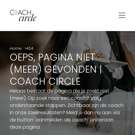
Home
404
OEPS, PAGINA NIET
(MEER) GEVONDEN |
COACH CIRCLE
Helaas bestaat de pagina die je zoekt niet
(meer). Op zoek naar een coach? Volg
onderstaande stappen. Zichtbaar zijn als coach
in onze zoekresultaten? Meld je dan nu aan via
de button 'aanmelden als coach' onderaan
deze pagina.