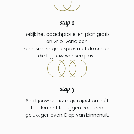
stap 2
Bekijk het coachprofiel en plan gratis
en vrijblijvend een
kennismakingsgesprek met de coach
die bij jouw wensen past.
stap 3
Start jouw coachingstraject om hét
fundament te leggen voor een
gelukkiger leven. Diep van binnenuit.