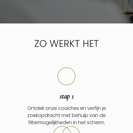
ZO WERKT HET
stap 1
Ontdek onze coaches en verfijn je
zoekopdracht met behulp van de
filtermogelijkheden in het scherm.