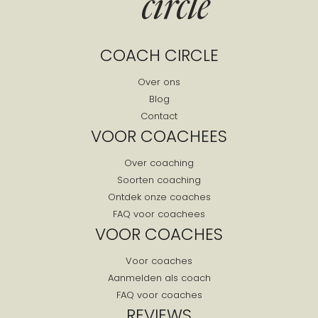
COACH CIRCLE
Over ons
Blog
Contact
VOOR COACHEES
Over coaching
Soorten coaching
Ontdek onze coaches
FAQ voor coachees
VOOR COACHES
Voor coaches
Aanmelden als coach
FAQ voor coaches
REVIEWS