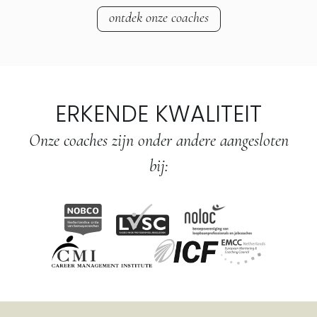
ontdek onze coaches
ERKENDE KWALITEIT
Onze coaches zijn onder andere aangesloten
bij: