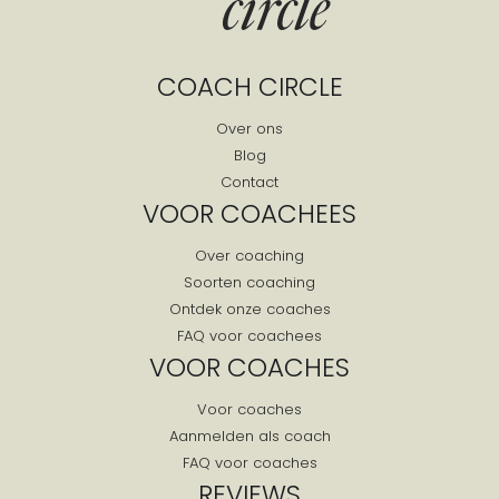
COACH CIRCLE
Over ons
Blog
Contact
VOOR COACHEES
Over coaching
Soorten coaching
Ontdek onze coaches
FAQ voor coachees
VOOR COACHES
Voor coaches
Aanmelden als coach
FAQ voor coaches
REVIEWS