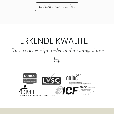
ontdek onze coaches
ERKENDE KWALITEIT
Onze coaches zijn onder andere aangesloten
bij: