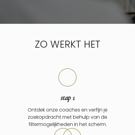
ZO WERKT HET
stap 1
Ontdek onze coaches en verfijn je
zoekopdracht met behulp van de
filtermogelijkheden in het scherm.