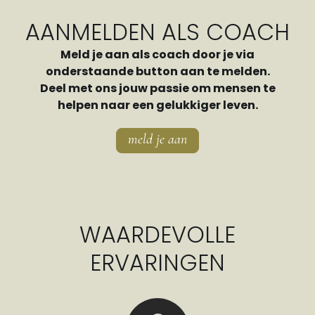
AANMELDEN ALS COACH
Meld je aan als coach door je via
onderstaande button aan te melden.
Deel met ons jouw passie om mensen te
helpen naar een gelukkiger leven.
meld je aan
WAARDEVOLLE
ERVARINGEN