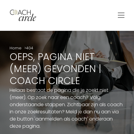
Home
404
OEPS, PAGINA NIET
(MEER) GEVONDEN |
COACH CIRCLE
Helaas bestaat de pagina die je zoekt niet
(meer). Op zoek naar een coach? Volg
onderstaande stappen. Zichtbaar zijn als coach
in onze zoekresultaten? Meld je dan nu aan via
de button 'aanmelden als coach' onderaan
deze pagina.