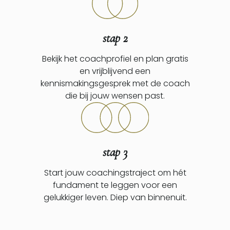
stap 2
Bekijk het coachprofiel en plan gratis
en vrijblijvend een
kennismakingsgesprek met de coach
die bij jouw wensen past.
stap 3
Start jouw coachingstraject om hét
fundament te leggen voor een
gelukkiger leven. Diep van binnenuit.