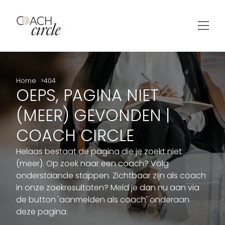
Home
404
OEPS, PAGINA NIET
(MEER) GEVONDEN |
COACH CIRCLE
Helaas bestaat de pagina die je zoekt niet
(meer). Op zoek naar een coach? Volg
onderstaande stappen. Zichtbaar zijn als coach
in onze zoekresultaten? Meld je dan nu aan via
de button 'aanmelden als coach' onderaan
deze pagina.