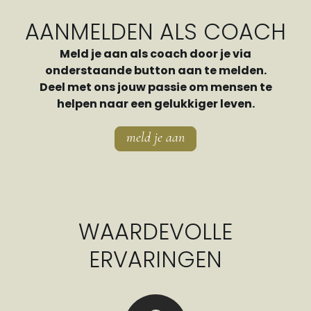
AANMELDEN ALS COACH
Meld je aan als coach door je via
onderstaande button aan te melden.
Deel met ons jouw passie om mensen te
helpen naar een gelukkiger leven.
meld je aan
WAARDEVOLLE
ERVARINGEN