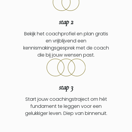
stap 2
Bekijk het coachprofiel en plan gratis
en vrijblijvend een
kennismakingsgesprek met de coach
die bij jouw wensen past.
stap 3
Start jouw coachingstraject om hét
fundament te leggen voor een
gelukkiger leven. Diep van binnenuit.