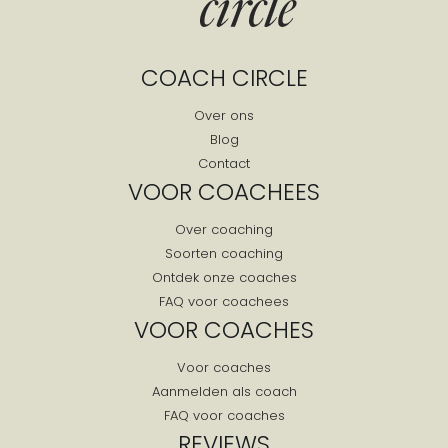
COACH CIRCLE
Over ons
Blog
Contact
VOOR COACHEES
Over coaching
Soorten coaching
Ontdek onze coaches
FAQ voor coachees
VOOR COACHES
Voor coaches
Aanmelden als coach
FAQ voor coaches
REVIEWS