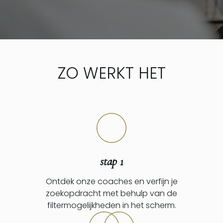
ZO WERKT HET
stap 1
Ontdek onze coaches en verfijn je
zoekopdracht met behulp van de
filtermogelijkheden in het scherm.