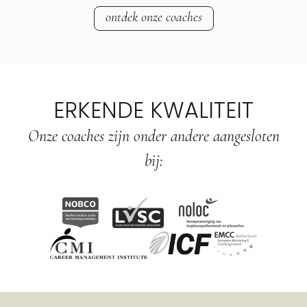
ontdek onze coaches
ERKENDE KWALITEIT
Onze coaches zijn onder andere aangesloten
bij: