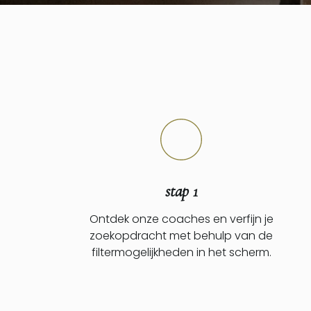
stap 1
Ontdek onze coaches en verfijn je
zoekopdracht met behulp van de
filtermogelijkheden in het scherm.