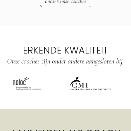
ontdek onze coaches
ERKENDE KWALITEIT
Onze coaches zijn onder andere aangesloten bij: