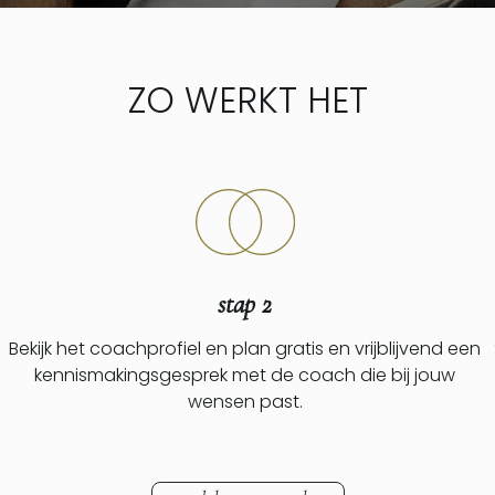
ZO WERKT HET
stap 2
Bekijk het coachprofiel en plan gratis en vrijblijvend een
kennismakingsgesprek met de coach die bij jouw
wensen past.