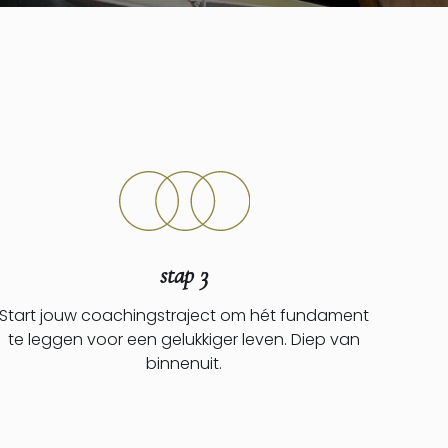
stap 3
Start jouw coachingstraject om hét fundament
te leggen voor een gelukkiger leven. Diep van
binnenuit.