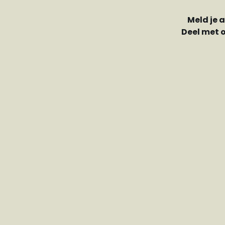
Meld je 
Deel met 