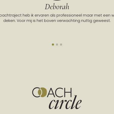
Deborah
coachtraject heb ik ervaren als professioneel maar met een
deken. Voor mij is het boven verwachting nuttig geweest.