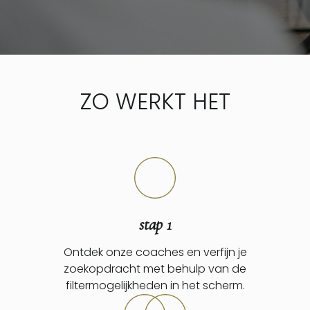
ZO WERKT HET
stap 1
Ontdek onze coaches en verfijn je
zoekopdracht met behulp van de
filtermogelijkheden in het scherm.