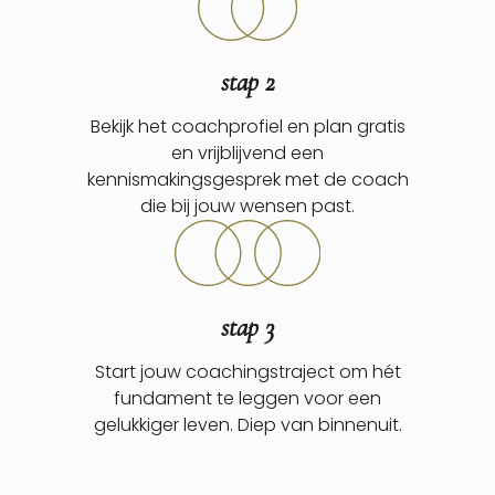
stap 2
Bekijk het coachprofiel en plan gratis
en vrijblijvend een
kennismakingsgesprek met de coach
die bij jouw wensen past.
stap 3
Start jouw coachingstraject om hét
fundament te leggen voor een
gelukkiger leven. Diep van binnenuit.