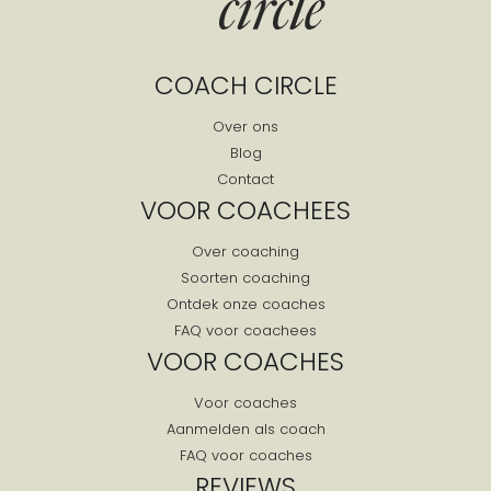
COACH CIRCLE
Over ons
Blog
Contact
VOOR COACHEES
Over coaching
Soorten coaching
Ontdek onze coaches
FAQ voor coachees
VOOR COACHES
Voor coaches
Aanmelden als coach
FAQ voor coaches
REVIEWS