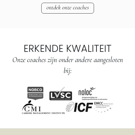
ontdek onze coaches
ERKENDE KWALITEIT
Onze coaches zijn onder andere aangesloten
bij: