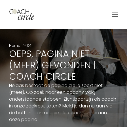
Home
404
OEPS, PAGINA NIET
(MEER) GEVONDEN |
COACH CIRCLE
Helaas bestaat de pagina die je zoekt niet
(meer). Op zoek naar een coach? Volg
onderstaande stappen. Zichtbaar zijn als coach
in onze zoekresultaten? Meld je dan nu aan via
de button 'aanmelden als coach' onderaan
deze pagina.