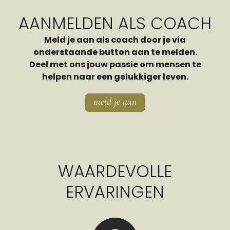
AANMELDEN ALS COACH
Meld je aan als coach door je via
onderstaande button aan te melden.
Deel met ons jouw passie om mensen te
helpen naar een gelukkiger leven.
meld je aan
WAARDEVOLLE
ERVARINGEN