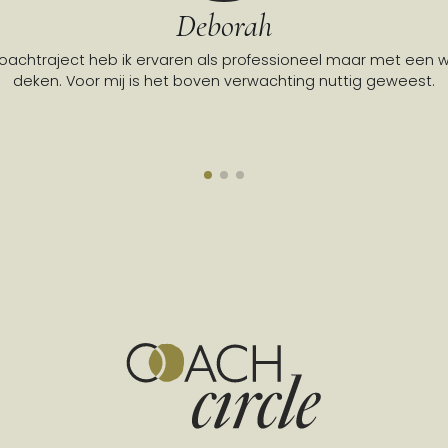
Deborah
coachtraject heb ik ervaren als professioneel maar met een
deken. Voor mij is het boven verwachting nuttig geweest.