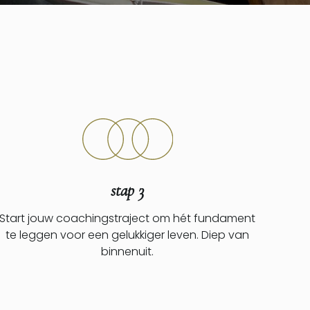
stap 3
Start jouw coachingstraject om hét fundament
te leggen voor een gelukkiger leven. Diep van
binnenuit.