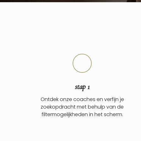
stap 1
Ontdek onze coaches en verfijn je
zoekopdracht met behulp van de
filtermogelijkheden in het scherm.