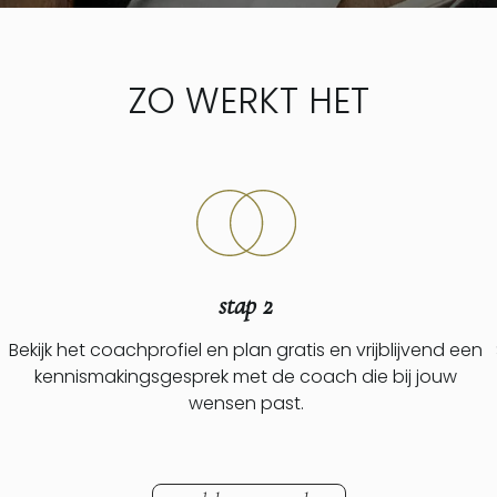
ZO WERKT HET
stap 2
Bekijk het coachprofiel en plan gratis en vrijblijvend een
kennismakingsgesprek met de coach die bij jouw
wensen past.