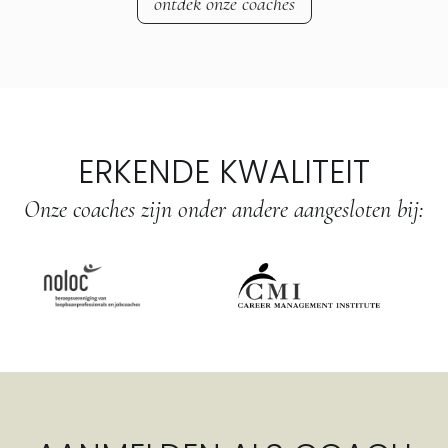
ontdek onze coaches
ERKENDE KWALITEIT
Onze coaches zijn onder andere aangesloten bij: