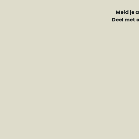
Meld je 
Deel met 