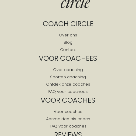
COACH CIRCLE
Over ons
Blog
Contact
VOOR COACHEES
Over coaching
Soorten coaching
Ontdek onze coaches
FAQ voor coachees
VOOR COACHES
Voor coaches
Aanmelden als coach
FAQ voor coaches
REVIEWS