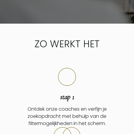
ZO WERKT HET
stap 1
Ontdek onze coaches en verfijn je
zoekopdracht met behulp van de
filtermogelijkheden in het scherm.