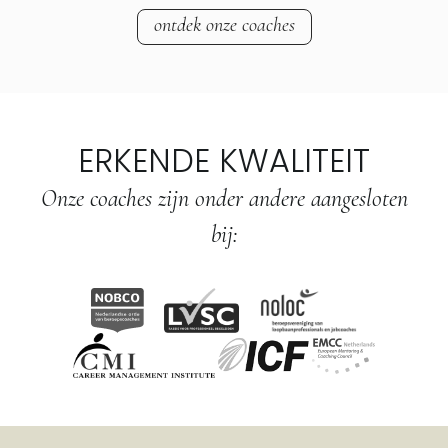
ontdek onze coaches
ERKENDE KWALITEIT
Onze coaches zijn onder andere aangesloten
bij: