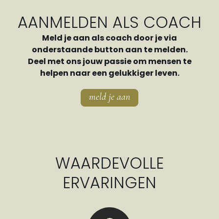
AANMELDEN ALS COACH
Meld je aan als coach door je via
onderstaande button aan te melden.
Deel met ons jouw passie om mensen te
helpen naar een gelukkiger leven.
meld je aan
WAARDEVOLLE
ERVARINGEN