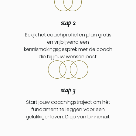
stap 2
Bekijk het coachprofiel en plan gratis
en vrijblijvend een
kennismakingsgesprek met de coach
die bij jouw wensen past.
stap 3
Start jouw coachingstraject om hét
fundament te leggen voor een
gelukkiger leven. Diep van binnenuit.