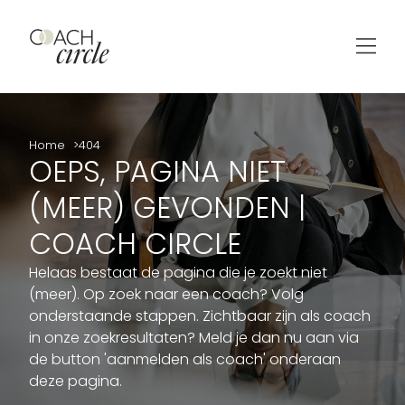
Home
404
OEPS, PAGINA NIET
(MEER) GEVONDEN |
COACH CIRCLE
Helaas bestaat de pagina die je zoekt niet
(meer). Op zoek naar een coach? Volg
onderstaande stappen. Zichtbaar zijn als coach
in onze zoekresultaten? Meld je dan nu aan via
de button 'aanmelden als coach' onderaan
deze pagina.