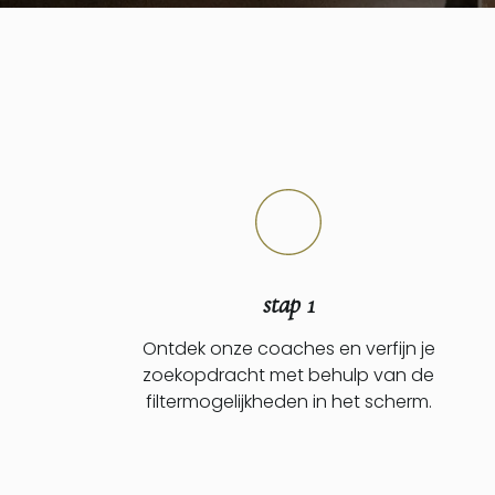
stap 1
Ontdek onze coaches en verfijn je
zoekopdracht met behulp van de
filtermogelijkheden in het scherm.