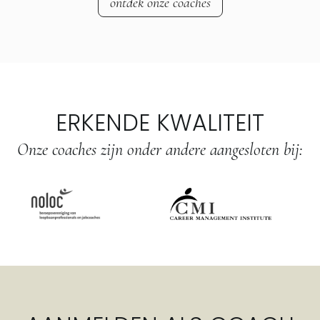
ontdek onze coaches
ERKENDE KWALITEIT
Onze coaches zijn onder andere aangesloten bij: