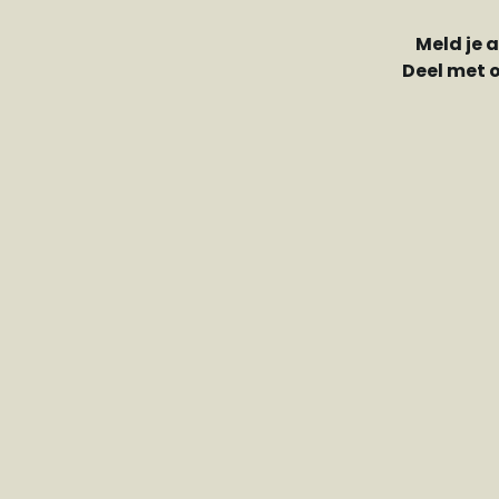
Meld je 
Deel met 