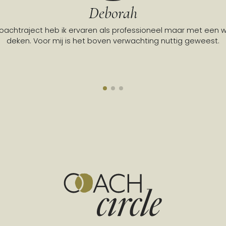
Deborah
coachtraject heb ik ervaren als professioneel maar met een
deken. Voor mij is het boven verwachting nuttig geweest.