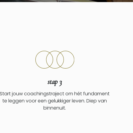
stap 3
Start jouw coachingstraject om hét fundament
te leggen voor een gelukkiger leven. Diep van
binnenuit.