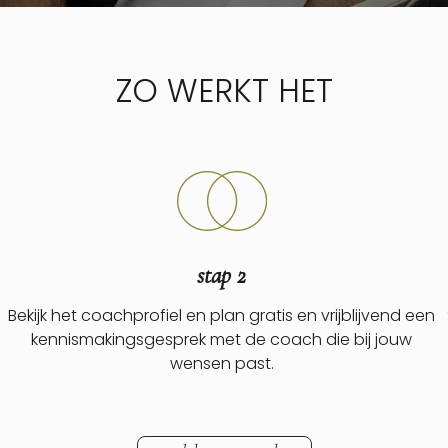
ZO WERKT HET
stap 2
Bekijk het coachprofiel en plan gratis en vrijblijvend een
kennismakingsgesprek met de coach die bij jouw
wensen past.