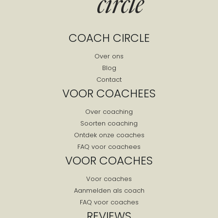
COACH CIRCLE
Over ons
Blog
Contact
VOOR COACHEES
Over coaching
Soorten coaching
Ontdek onze coaches
FAQ voor coachees
VOOR COACHES
Voor coaches
Aanmelden als coach
FAQ voor coaches
REVIEWS