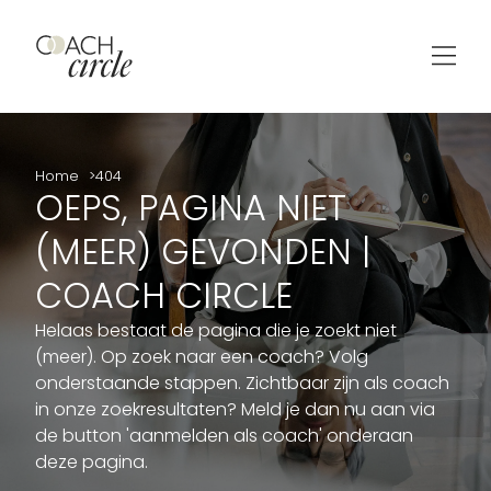
Home
404
OEPS, PAGINA NIET
(MEER) GEVONDEN |
COACH CIRCLE
Helaas bestaat de pagina die je zoekt niet
(meer). Op zoek naar een coach? Volg
onderstaande stappen. Zichtbaar zijn als coach
in onze zoekresultaten? Meld je dan nu aan via
de button 'aanmelden als coach' onderaan
deze pagina.