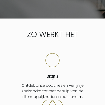
ZO WERKT HET
stap 1
Ontdek onze coaches en verfijn je
zoekopdracht met behulp van de
filtermogelijkheden in het scherm.