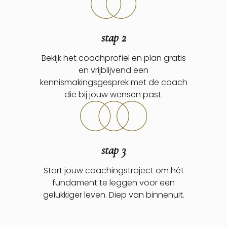
stap 2
Bekijk het coachprofiel en plan gratis
en vrijblijvend een
kennismakingsgesprek met de coach
die bij jouw wensen past.
stap 3
Start jouw coachingstraject om hét
fundament te leggen voor een
gelukkiger leven. Diep van binnenuit.