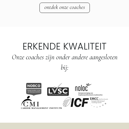
ontdek onze coaches
ERKENDE KWALITEIT
Onze coaches zijn onder andere aangesloten
bij: