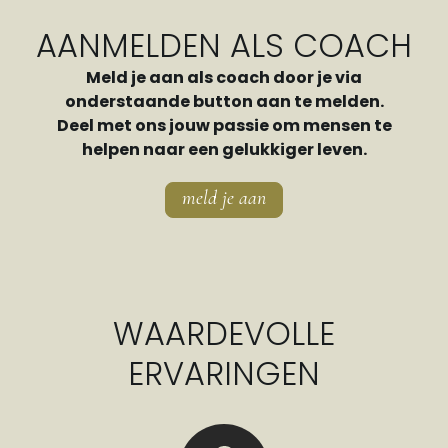
AANMELDEN ALS COACH
Meld je aan als coach door je via
onderstaande button aan te melden.
Deel met ons jouw passie om mensen te
helpen naar een gelukkiger leven.
meld je aan
WAARDEVOLLE
ERVARINGEN