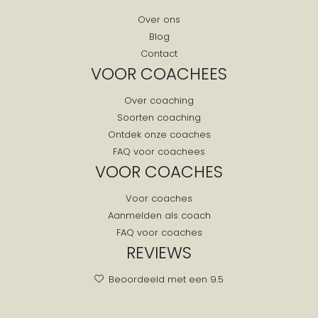
Over ons
Blog
Contact
VOOR COACHEES
Over coaching
Soorten coaching
Ontdek onze coaches
FAQ voor coachees
VOOR COACHES
Voor coaches
Aanmelden als coach
FAQ voor coaches
REVIEWS
Beoordeeld met een 9.5