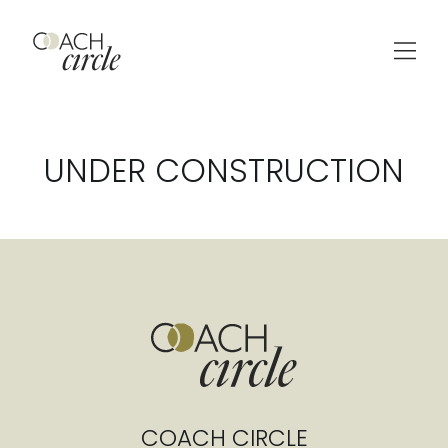
UNDER CONSTRUCTION
COACH CIRCLE