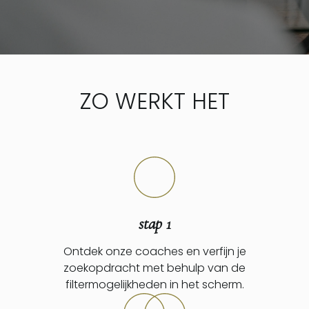
ZO WERKT HET
stap 1
Ontdek onze coaches en verfijn je
zoekopdracht met behulp van de
filtermogelijkheden in het scherm.