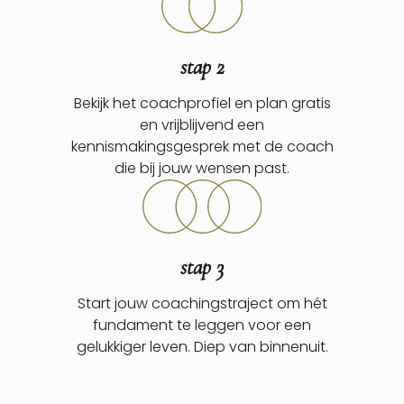
stap 2
Bekijk het coachprofiel en plan gratis
en vrijblijvend een
kennismakingsgesprek met de coach
die bij jouw wensen past.
stap 3
Start jouw coachingstraject om hét
fundament te leggen voor een
gelukkiger leven. Diep van binnenuit.