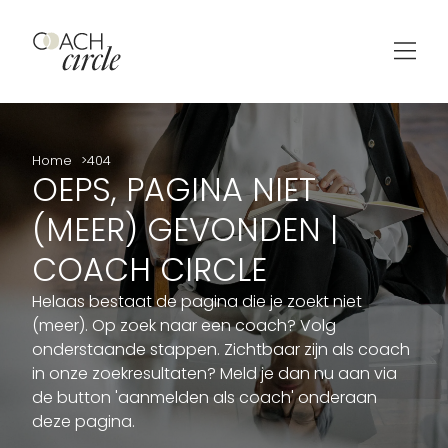
Home
404
OEPS, PAGINA NIET
(MEER) GEVONDEN |
COACH CIRCLE
Helaas bestaat de pagina die je zoekt niet
(meer). Op zoek naar een coach? Volg
onderstaande stappen. Zichtbaar zijn als coach
in onze zoekresultaten? Meld je dan nu aan via
de button 'aanmelden als coach' onderaan
deze pagina.