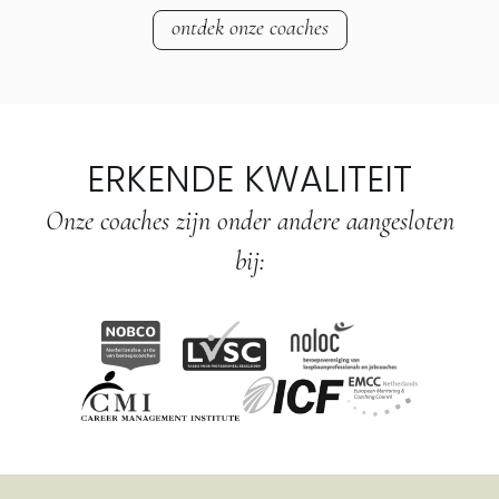
ontdek onze coaches
ERKENDE KWALITEIT
Onze coaches zijn onder andere aangesloten
bij: