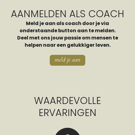
AANMELDEN ALS COACH
Meld je aan als coach door je via
onderstaande button aan te melden.
Deel met ons jouw passie om mensen te
helpen naar een gelukkiger leven.
meld je aan
WAARDEVOLLE
ERVARINGEN