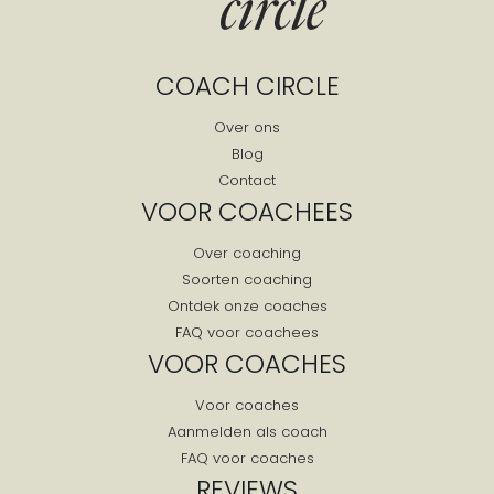
COACH CIRCLE
Over ons
Blog
Contact
VOOR COACHEES
Over coaching
Soorten coaching
Ontdek onze coaches
FAQ voor coachees
VOOR COACHES
Voor coaches
Aanmelden als coach
FAQ voor coaches
REVIEWS