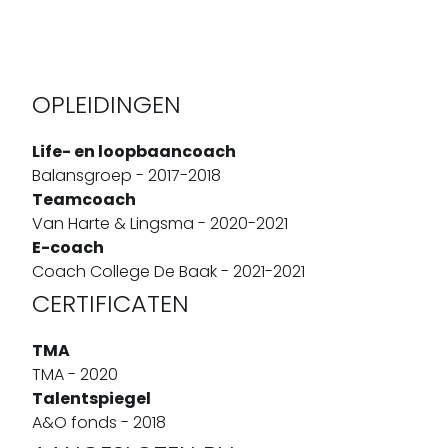
OPLEIDINGEN
Life- en loopbaancoach
Balansgroep - 2017-2018
Teamcoach
Van Harte & Lingsma - 2020-2021
E-coach
Coach College De Baak - 2021-2021
CERTIFICATEN
TMA
TMA - 2020
Talentspiegel
A&O fonds - 2018