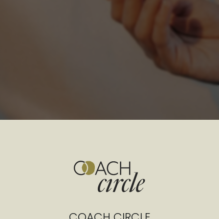
COACH CIRCLE