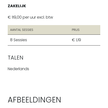
ZAKELIJK
€ 119,00 per uur excl. btw
AANTAL SESSIES
PRIJS
8
Sessies
€ 1,19
TALEN
Nederlands
AFBEELDINGEN