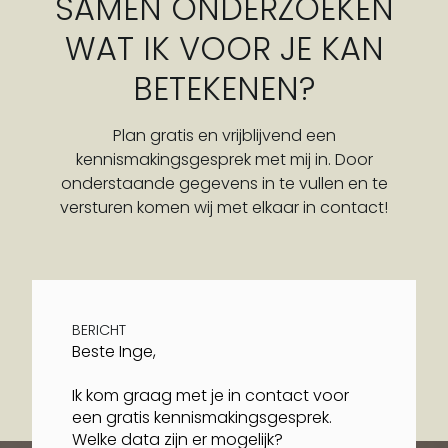
SAMEN ONDERZOEKEN
WAT IK VOOR JE KAN
BETEKENEN?
Plan gratis en vrijblijvend een
kennismakingsgesprek met mij in. Door
onderstaande gegevens in te vullen en te
versturen komen wij met elkaar in contact!
BERICHT