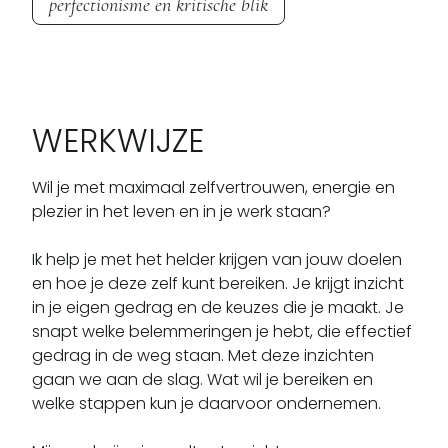
perfectionisme en kritische blik
WERKWIJZE
Wil je met maximaal zelfvertrouwen, energie en 
plezier in het leven en in je werk staan?

Ik help je met het helder krijgen van jouw doelen 
en hoe je deze zelf kunt bereiken. Je krijgt inzicht 
in je eigen gedrag en de keuzes die je maakt. Je 
snapt welke belemmeringen je hebt, die effectief 
gedrag in de weg staan. Met deze inzichten 
gaan we aan de slag. Wat wil je bereiken en 
welke stappen kun je daarvoor ondernemen. 
