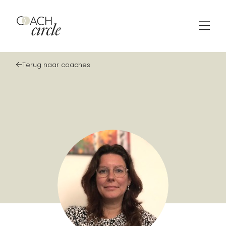
Terug naar coaches