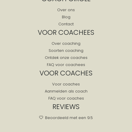
Over ons
Blog
Contact
VOOR COACHEES
Over coaching
Soorten coaching
Ontdek onze coaches
FAQ voor coachees
VOOR COACHES
Voor coaches
Aanmelden als coach
FAQ voor coaches
REVIEWS
Beoordeeld met een 9.5