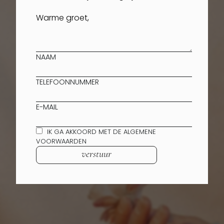
NAAM
TELEFOONNUMMER
E-MAIL
IK GA AKKOORD MET DE ALGEMENE
VOORWAARDEN
verstuur