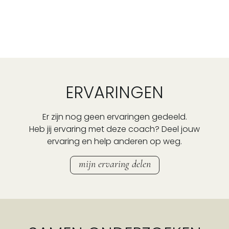
ERVARINGEN
Er zijn nog geen ervaringen gedeeld.
Heb jij ervaring met deze coach? Deel jouw
ervaring en help anderen op weg.
mijn ervaring delen