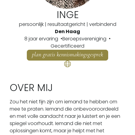
INGE
persoonlijk | resultaatgericht | verbindend
Den Haag
8 jaar ervaring
Beroepsvereniging
Gecertificeerd
plan gratis kennismakingsgesprek
OVER MIJ
Zou het niet fijn zijn om iemand te hebben om 
mee te praten. Iemand die onbevooroordeeld 
en met volle aandacht naar je luistert en je een 
spiegel voorhoudt. Iemand die niet met 
oplossingen komt, maar je helpt met het 