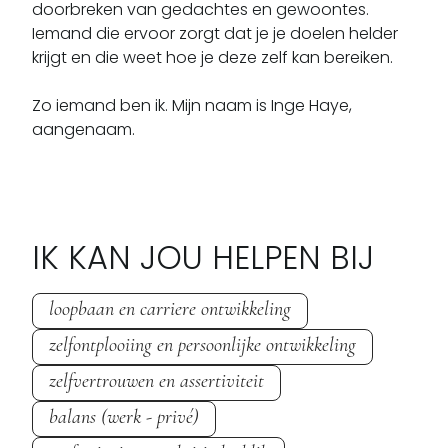
doorbreken van gedachtes en gewoontes. 
Iemand die ervoor zorgt dat je je doelen helder 
krijgt en die weet hoe je deze zelf kan bereiken.

Zo iemand ben ik. Mijn naam is Inge Haye, 
aangenaam.
IK KAN JOU HELPEN BIJ
loopbaan en carriere ontwikkeling
zelfontplooiing en persoonlijke ontwikkeling
zelfvertrouwen en assertiviteit
balans (werk - privé)