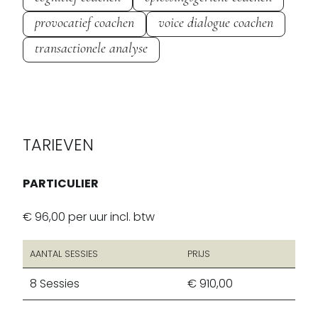
provocatief coachen
voice dialogue coachen
transactionele analyse
TARIEVEN
PARTICULIER
€ 96,00 per uur incl. btw
AANTAL SESSIES
PRIJS
8
Sessies
€ 910,00