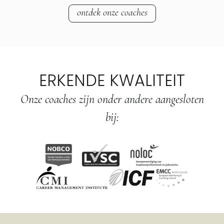
ontdek onze coaches
ERKENDE KWALITEIT
Onze coaches zijn onder andere aangesloten
bij: