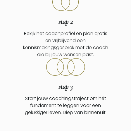
stap 2
Bekijk het coachprofiel en plan gratis
en vrijblijvend een
kennismakingsgesprek met de coach
die bij jouw wensen past.
stap 3
Start jouw coachingstraject om hét
fundament te leggen voor een
gelukkiger leven. Diep van binnenuit.