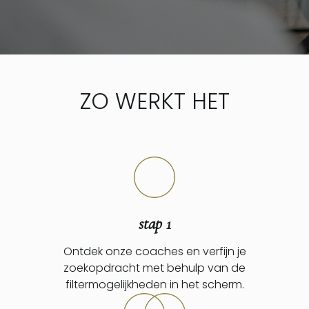
ZO WERKT HET
stap 1
Ontdek onze coaches en verfijn je
zoekopdracht met behulp van de
filtermogelijkheden in het scherm.