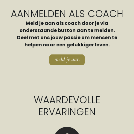
AANMELDEN ALS COACH
Meld je aan als coach door je via
onderstaande button aan te melden.
Deel met ons jouw passie om mensen te
helpen naar een gelukkiger leven.
meld je aan
WAARDEVOLLE
ERVARINGEN