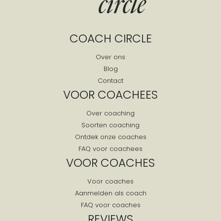
COACH CIRCLE
Over ons
Blog
Contact
VOOR COACHEES
Over coaching
Soorten coaching
Ontdek onze coaches
FAQ voor coachees
VOOR COACHES
Voor coaches
Aanmelden als coach
FAQ voor coaches
REVIEWS