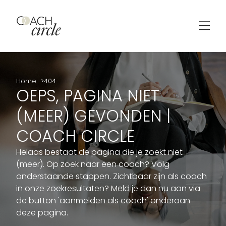
Home
404
OEPS, PAGINA NIET
(MEER) GEVONDEN |
COACH CIRCLE
Helaas bestaat de pagina die je zoekt niet
(meer). Op zoek naar een coach? Volg
onderstaande stappen. Zichtbaar zijn als coach
in onze zoekresultaten? Meld je dan nu aan via
de button 'aanmelden als coach' onderaan
deze pagina.