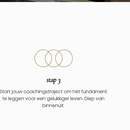
stap 3
Start jouw coachingstraject om hét fundament
te leggen voor een gelukkiger leven. Diep van
binnenuit.