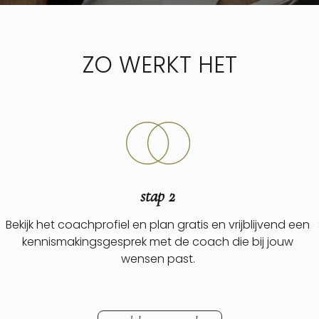
ZO WERKT HET
stap 2
Bekijk het coachprofiel en plan gratis en vrijblijvend een
kennismakingsgesprek met de coach die bij jouw
wensen past.