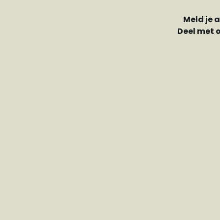
Meld je 
Deel met 