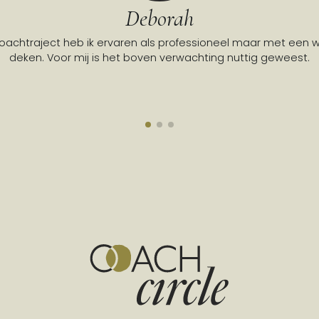
Deborah
coachtraject heb ik ervaren als professioneel maar met een
deken. Voor mij is het boven verwachting nuttig geweest.