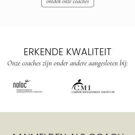
ontdek onze coaches
ERKENDE KWALITEIT
Onze coaches zijn onder andere aangesloten bij: