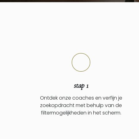
stap 1
Ontdek onze coaches en verfijn je
zoekopdracht met behulp van de
filtermogelijkheden in het scherm.