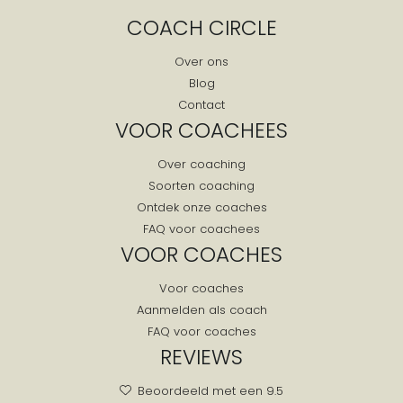
COACH CIRCLE
Over ons
Blog
Contact
VOOR COACHEES
Over coaching
Soorten coaching
Ontdek onze coaches
FAQ voor coachees
VOOR COACHES
Voor coaches
Aanmelden als coach
FAQ voor coaches
REVIEWS
Beoordeeld met een 9.5