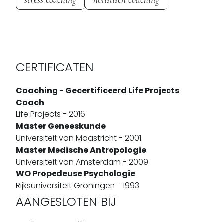
CERTIFICATEN
Coaching - Gecertificeerd Life Projects
Coach
Life Projects - 2016
Master Geneeskunde
Universiteit van Maastricht - 2001
Master Medische Antropologie
Universiteit van Amsterdam - 2009
WO Propedeuse Psychologie
Rijksuniversiteit Groningen - 1993
AANGESLOTEN BIJ