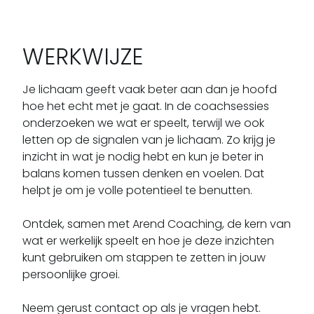
WERKWIJZE
Je lichaam geeft vaak beter aan dan je hoofd 
hoe het echt met je gaat. In de coachsessies 
onderzoeken we wat er speelt, terwijl we ook 
letten op de signalen van je lichaam. Zo krijg je 
inzicht in wat je nodig hebt en kun je beter in 
balans komen tussen denken en voelen. Dat 
helpt je om je volle potentieel te benutten.

Ontdek, samen met Arend Coaching, de kern van 
wat er werkelijk speelt en hoe je deze inzichten 
kunt gebruiken om stappen te zetten in jouw 
persoonlijke groei.

Neem gerust contact op als je vragen hebt.