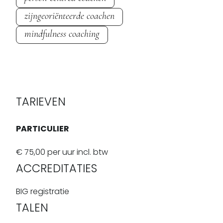
zijngeoriënteerde coachen
mindfulness coaching
TARIEVEN
PARTICULIER
€ 75,00 per uur incl. btw
ACCREDITATIES
BIG registratie
TALEN