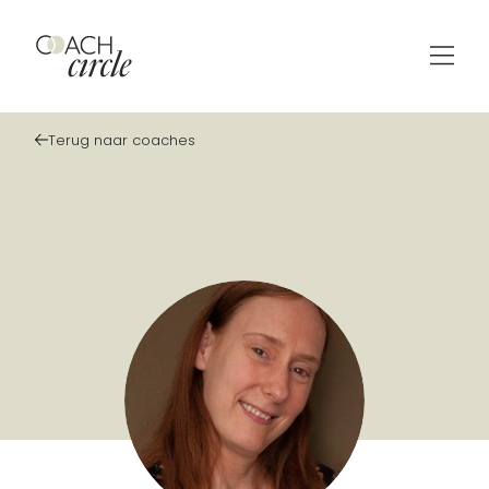
Terug naar coaches