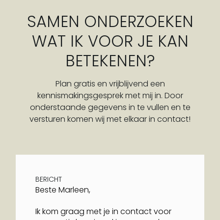
SAMEN ONDERZOEKEN
WAT IK VOOR JE KAN
BETEKENEN?
Plan gratis en vrijblijvend een
kennismakingsgesprek met mij in. Door
onderstaande gegevens in te vullen en te
versturen komen wij met elkaar in contact!
BERICHT