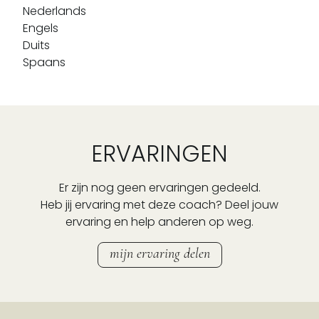
Nederlands
Engels
Duits
Spaans
ERVARINGEN
Er zijn nog geen ervaringen gedeeld.
Heb jij ervaring met deze coach? Deel jouw
ervaring en help anderen op weg.
mijn ervaring delen