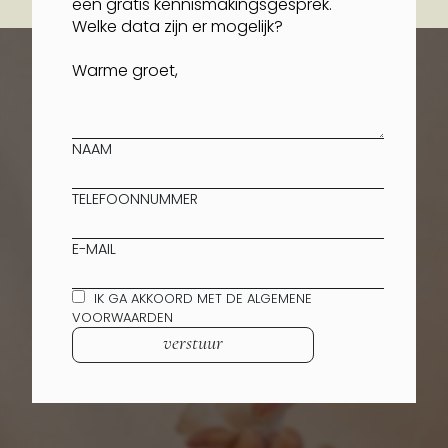
NAAM
TELEFOONNUMMER
E-MAIL
IK GA AKKOORD MET DE ALGEMENE
VOORWAARDEN
verstuur