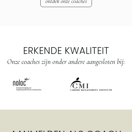
ontdek onze coaches
ERKENDE KWALITEIT
Onze coaches zijn onder andere aangesloten bij: