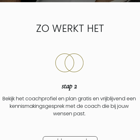
ZO WERKT HET
stap 2
Bekijk het coachprofiel en plan gratis en vrijblijvend een
kennismakingsgesprek met de coach die bij jouw
wensen past.