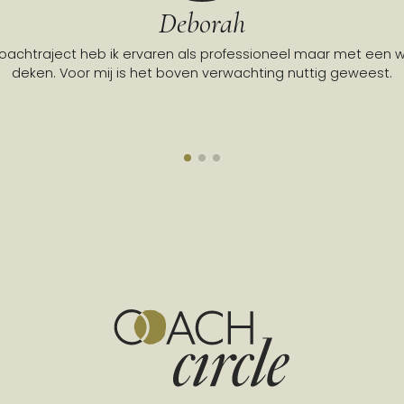
Deborah
coachtraject heb ik ervaren als professioneel maar met een
deken. Voor mij is het boven verwachting nuttig geweest.