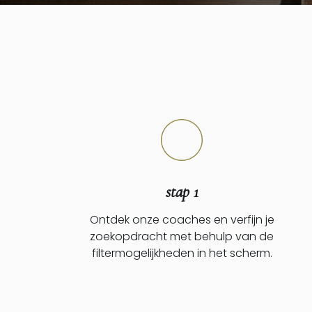
stap 1
Ontdek onze coaches en verfijn je
zoekopdracht met behulp van de
filtermogelijkheden in het scherm.