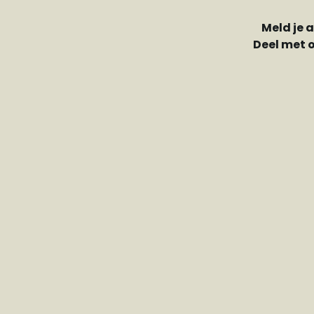
Meld je 
Deel met 