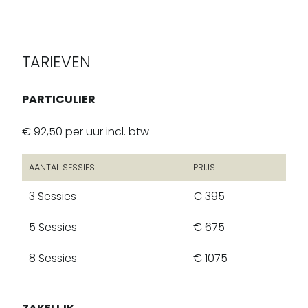
TARIEVEN
PARTICULIER
€ 92,50 per uur incl. btw
AANTAL SESSIES
PRIJS
3
Sessies
€ 395
5
Sessies
€ 675
8
Sessies
€ 1075