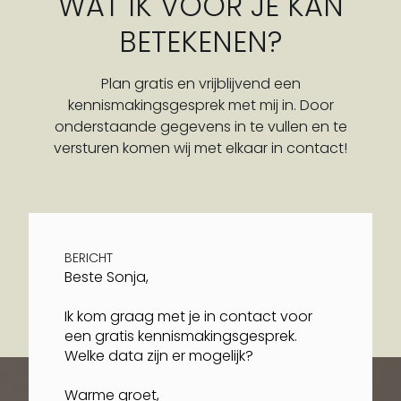
WAT IK VOOR JE KAN
BETEKENEN?
Plan gratis en vrijblijvend een
kennismakingsgesprek met mij in. Door
onderstaande gegevens in te vullen en te
versturen komen wij met elkaar in contact!
BERICHT