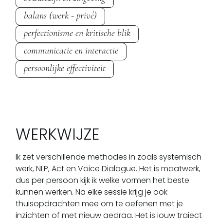
balans (werk - privé)
perfectionisme en kritische blik
communicatie en interactie
persoonlijke effectiviteit
WERKWIJZE
Ik zet verschillende methodes in zoals systemisch 
werk, NLP, Act en Voice Dialogue. Het is maatwerk, 
dus per persoon kijk ik welke vormen het beste 
kunnen werken. Na elke sessie krijg je ook 
thuisopdrachten mee om te oefenen met je 
inzichten of met nieuw gedrag. Het is jouw traject 