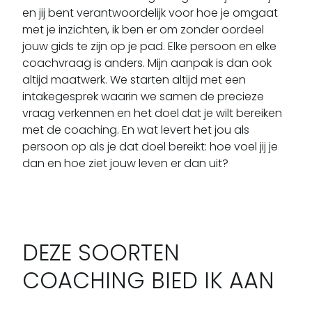
en jij bent verantwoordelijk voor hoe je omgaat 
met je inzichten, ik ben er om zonder oordeel 
jouw gids te zijn op je pad. Elke persoon en elke 
coachvraag is anders. Mijn aanpak is dan ook 
altijd maatwerk. We starten altijd met een 
intakegesprek waarin we samen de precieze 
vraag verkennen en het doel dat je wilt bereiken 
met de coaching. En wat levert het jou als 
persoon op als je dat doel bereikt: hoe voel jij je 
dan en hoe ziet jouw leven er dan uit?
DEZE SOORTEN
COACHING BIED IK AAN