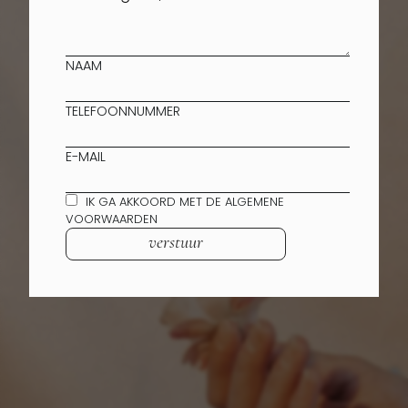
NAAM
TELEFOONNUMMER
E-MAIL
IK GA AKKOORD MET DE ALGEMENE
VOORWAARDEN
verstuur