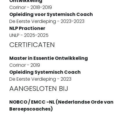
Ontwikkeling
Corinor - 2018-2019
Opleiding voor Systemisch Coach
De Eerste Verdieping - 2023-2023
NLP Practioner
UNLP - 2025-2025
CERTIFICATEN
Master in Essentie Ontwikkeling
Corinor - 2019
Opleiding Systemisch Coach
De Eerste Verdieping - 2023
AANGESLOTEN BIJ
NOBCO / EMCC -NL (Nederlandse Orde van
Beroepscoaches)