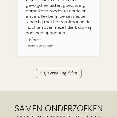
gevolgd, ze luistert goed, is erg
opmerkend zonder te oordelen
en ze is flexibel in de sessies zelf.
Ik ben blij met het resultaat en de
inzichten over mezelf die ik dankzij
haar heb opgedaan.
- Elaine
11 maanden geleden
mijn ervaring delen
SAMEN ONDERZOEKEN