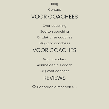
Blog
Contact
VOOR COACHEES
Over coaching
Soorten coaching
Ontdek onze coaches
FAQ voor coachees
VOOR COACHES
Voor coaches
Aanmelden als coach
FAQ voor coaches
REVIEWS
Beoordeeld met een 9.5