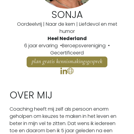
SONJA
Oordeelvrij | Naar de kern | Liefdevol en met
humor
Heel Nederland
6 jaar ervaring
Beroepsvereniging
Gecertificeerd
plan gratis kennismakingsgesprek
OVER MIJ
Coaching heeft mij zelf als persoon enorm 
geholpen om keuzes te maken in het leven en 
beter in mijn vel te zitten. Dat wens ik iedereen 
toe en daarom ben ik 5 jaar geleden na een 