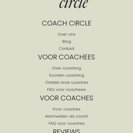
COACH CIRCLE
Over ons
Blog
Contact
VOOR COACHEES
Over coaching
Soorten coaching
Ontdek onze coaches
FAQ voor coachees
VOOR COACHES
Voor coaches
Aanmelden als coach
FAQ voor coaches
REVIEWS