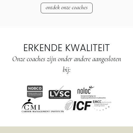
ontdek onze coaches
ERKENDE KWALITEIT
Onze coaches zijn onder andere aangesloten
bij: