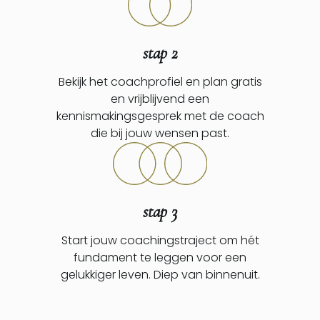
stap 2
Bekijk het coachprofiel en plan gratis
en vrijblijvend een
kennismakingsgesprek met de coach
die bij jouw wensen past.
stap 3
Start jouw coachingstraject om hét
fundament te leggen voor een
gelukkiger leven. Diep van binnenuit.