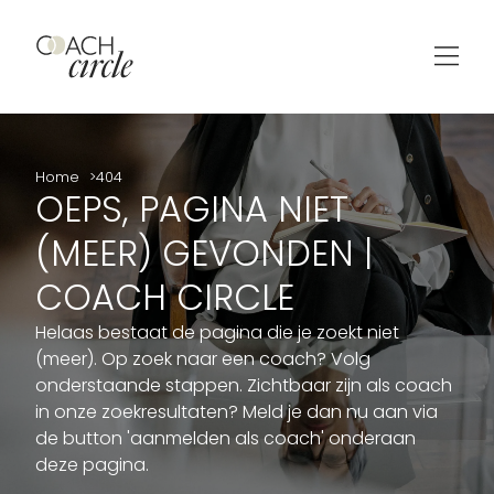
Home
404
OEPS, PAGINA NIET
(MEER) GEVONDEN |
COACH CIRCLE
Helaas bestaat de pagina die je zoekt niet
(meer). Op zoek naar een coach? Volg
onderstaande stappen. Zichtbaar zijn als coach
in onze zoekresultaten? Meld je dan nu aan via
de button 'aanmelden als coach' onderaan
deze pagina.