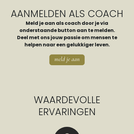
AANMELDEN ALS COACH
Meld je aan als coach door je via
onderstaande button aan te melden.
Deel met ons jouw passie om mensen te
helpen naar een gelukkiger leven.
meld je aan
WAARDEVOLLE
ERVARINGEN