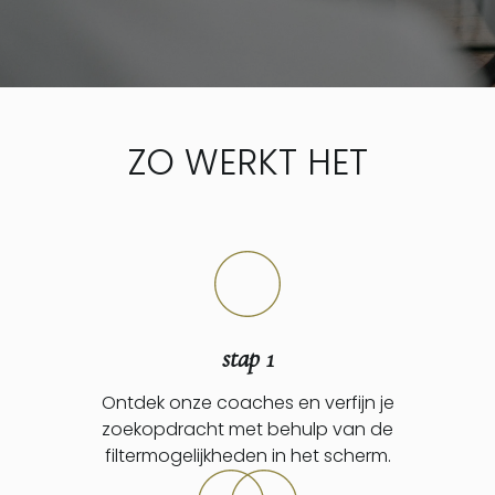
ZO WERKT HET
stap 1
Ontdek onze coaches en verfijn je
zoekopdracht met behulp van de
filtermogelijkheden in het scherm.