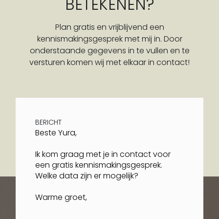
BETEKENEN?
Plan gratis en vrijblijvend een
kennismakingsgesprek met mij in. Door
onderstaande gegevens in te vullen en te
versturen komen wij met elkaar in contact!
BERICHT