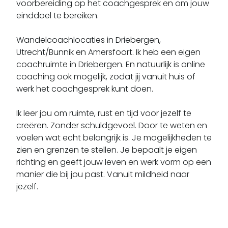
voorbereiding op het coachgesprek en om jouw 
einddoel te bereiken.

Wandelcoachlocaties in Driebergen, 
Utrecht/Bunnik en Amersfoort. Ik heb een eigen 
coachruimte in Driebergen. En natuurlijk is online 
coaching ook mogelijk, zodat jij vanuit huis of 
werk het coachgesprek kunt doen. 

Ik leer jou om ruimte, rust en tijd voor jezelf te 
creëren. Zonder schuldgevoel. Door te weten en 
voelen wat echt belangrijk is. Je mogelijkheden te 
zien en grenzen te stellen. Je bepaalt je eigen 
richting en geeft jouw leven en werk vorm op een 
manier die bij jou past. Vanuit mildheid naar 
jezelf.