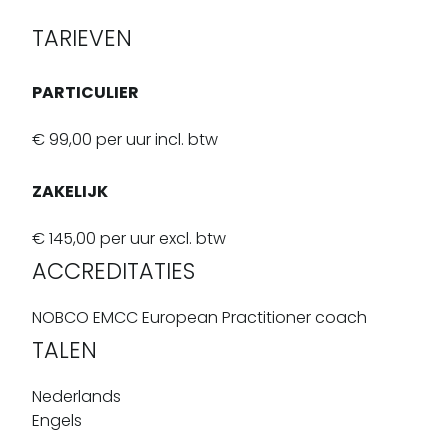
TARIEVEN
PARTICULIER
€ 99,00 per uur incl. btw
ZAKELIJK
€ 145,00 per uur excl. btw
ACCREDITATIES
NOBCO EMCC European Practitioner coach
TALEN
Nederlands
Engels