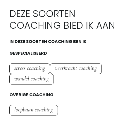
DEZE SOORTEN
COACHING BIED IK AAN
IN DEZE SOORTEN COACHING BEN IK
GESPECIALISEERD
stress coaching
veerkracht coaching
wandel coaching
OVERIGE COACHING
loopbaan coaching