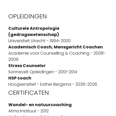
OPLEIDINGEN
Culturele Antropologie
(gedragswetenschap)
Universiteit Utrecht - 1994-2000
Academisch Coach, Mensgericht Coachen
Academie voor Counselling & Coaching - 2008-
2009
Stress Counselor
Sonnevelt Opleidingen - 2013-2014
HSP coach
Hoogsensitief - Esther Bergsma - 2026-2026
CERTIFICATEN
Wandel- en natuurcoaching
Atma Instituut - 2012