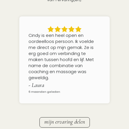
Cindy is een heel open en
oordeelloos persoon. Ik voelde
me direct op mijn gemak. Ze is
erg goed om verbinding te
maken tussen hoofd en lijf. Met
name de combinatie van
coaching en massage was
geweldig.
- Laura
6 maanden geleden
mijn ervaring delen