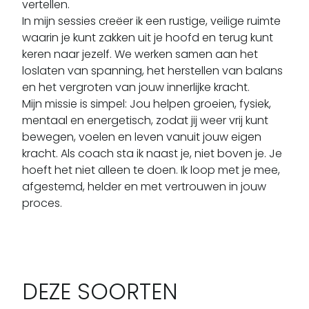
vertellen. 

In mijn sessies creëer ik een rustige, veilige ruimte 
waarin je kunt zakken uit je hoofd en terug kunt 
keren naar jezelf. We werken samen aan het 
loslaten van spanning, het herstellen van balans 
en het vergroten van jouw innerlijke kracht. 

Mijn missie is simpel: Jou helpen groeien, fysiek, 
mentaal en energetisch, zodat jij weer vrij kunt 
bewegen, voelen en leven vanuit jouw eigen 
kracht. Als coach sta ik naast je, niet boven je. Je 
hoeft het niet alleen te doen. Ik loop met je mee, 
afgestemd, helder en met vertrouwen in jouw 
proces.
DEZE SOORTEN