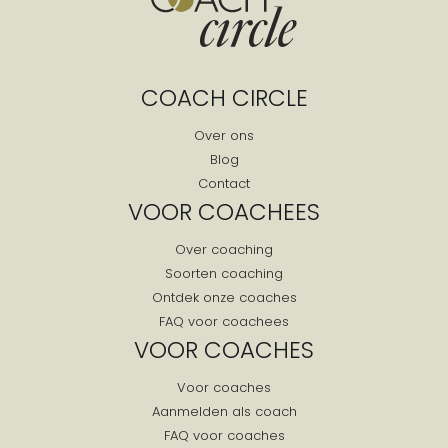
COACH CIRCLE
Over ons
Blog
Contact
VOOR COACHEES
Over coaching
Soorten coaching
Ontdek onze coaches
FAQ voor coachees
VOOR COACHES
Voor coaches
Aanmelden als coach
FAQ voor coaches