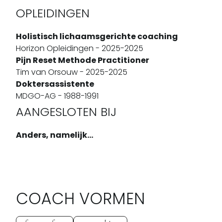
OPLEIDINGEN
Holistisch lichaamsgerichte coaching
Horizon Opleidingen - 2025-2025
Pijn Reset Methode Practitioner
Tim van Orsouw - 2025-2025
Doktersassistente
MDGO-AG - 1988-1991
AANGESLOTEN BIJ
Anders, namelijk...
COACH VORMEN