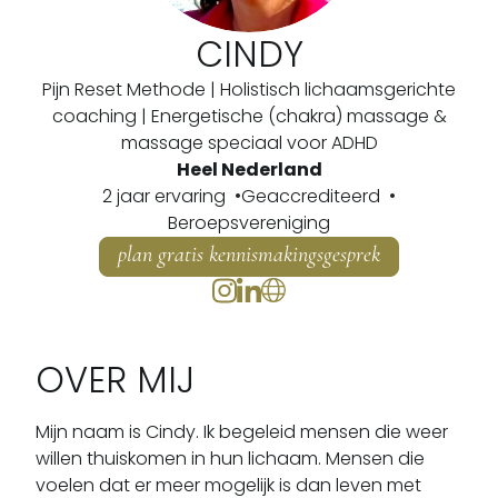
CINDY
Pijn Reset Methode | Holistisch lichaamsgerichte
coaching | Energetische (chakra) massage &
massage speciaal voor ADHD
Heel Nederland
2 jaar ervaring
Geaccrediteerd
Beroepsvereniging
plan gratis kennismakingsgesprek
OVER MIJ
Mijn naam is Cindy. Ik begeleid mensen die weer 
willen thuiskomen in hun lichaam. Mensen die 
voelen dat er meer mogelijk is dan leven met 