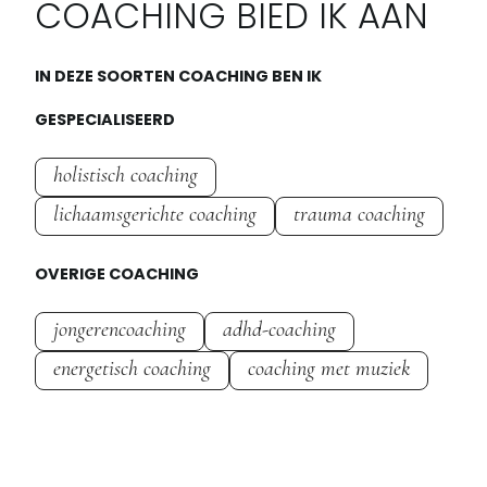
COACHING BIED IK AAN
IN DEZE SOORTEN COACHING BEN IK
GESPECIALISEERD
holistisch coaching
lichaamsgerichte coaching
trauma coaching
OVERIGE COACHING
jongerencoaching
adhd-coaching
energetisch coaching
coaching met muziek