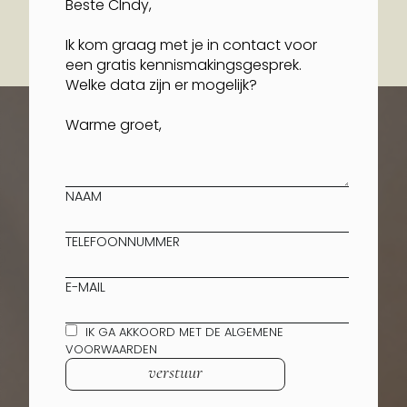
NAAM
TELEFOONNUMMER
E-MAIL
IK GA AKKOORD MET DE ALGEMENE
VOORWAARDEN
verstuur