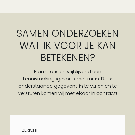
SAMEN ONDERZOEKEN
WAT IK VOOR JE KAN
BETEKENEN?
Plan gratis en vrijblijvend een
kennismakingsgesprek met mij in. Door
onderstaande gegevens in te vullen en te
versturen komen wij met elkaar in contact!
BERICHT