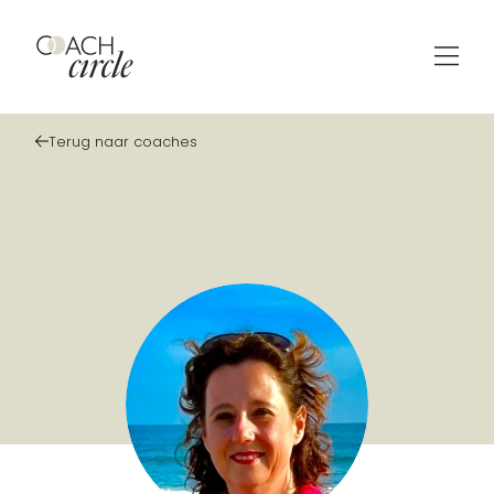
Terug naar coaches