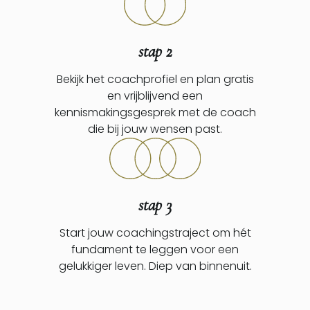
stap 2
Bekijk het coachprofiel en plan gratis
en vrijblijvend een
kennismakingsgesprek met de coach
die bij jouw wensen past.
stap 3
Start jouw coachingstraject om hét
fundament te leggen voor een
gelukkiger leven. Diep van binnenuit.