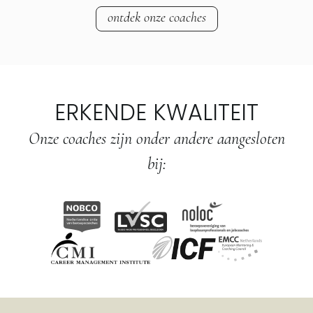
ontdek onze coaches
ERKENDE KWALITEIT
Onze coaches zijn onder andere aangesloten
bij: