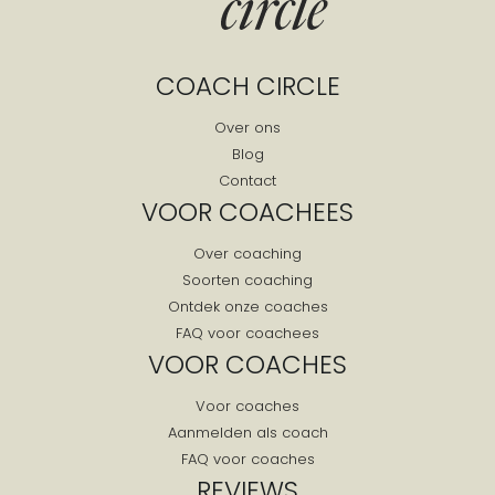
COACH CIRCLE
Over ons
Blog
Contact
VOOR COACHEES
Over coaching
Soorten coaching
Ontdek onze coaches
FAQ voor coachees
VOOR COACHES
Voor coaches
Aanmelden als coach
FAQ voor coaches
REVIEWS