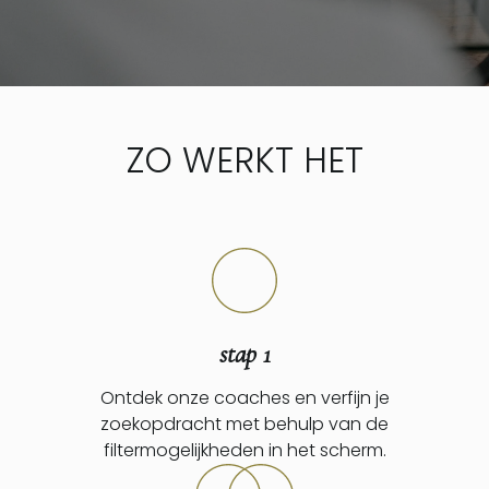
ZO WERKT HET
stap 1
Ontdek onze coaches en verfijn je
zoekopdracht met behulp van de
filtermogelijkheden in het scherm.