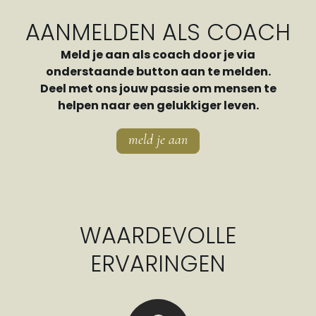
AANMELDEN ALS COACH
Meld je aan als coach door je via
onderstaande button aan te melden.
Deel met ons jouw passie om mensen te
helpen naar een gelukkiger leven.
meld je aan
WAARDEVOLLE
ERVARINGEN