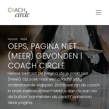
Home
404
OEPS, PAGINA NIET
(MEER) GEVONDEN |
COACH CIRCLE
Helaas bestaat de pagina die je zoekt niet
(meer). Op zoek naar een coach? Volg
onderstaande stappen. Zichtbaar zijn als coach
in onze zoekresultaten? Meld je dan nu aan via
de button 'aanmelden als coach' onderaan
deze pagina.