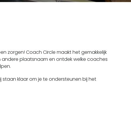
.
een zorgen! Coach Circle maakt het gemakkelijk
 een andere plaatsnaam en ontdek welke coaches
lpen.
 staan klaar om je te ondersteunen bij het