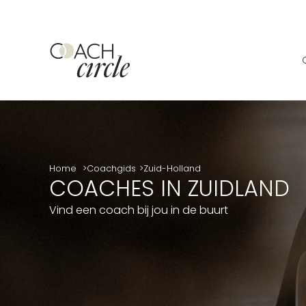
Home
Coachgids
Zuid-Holland
COACHES IN ZUIDLAND
Vind een coach bij jou in de buurt