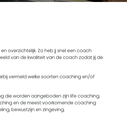
 overzichtelijk. Zo heb jj snel een coach
eld van de kwaliteit van de coach zodat jij de
arbij vermeld welke soorten coaching en/of
 die worden aangeboden zijn life coaching,
coaching en de meest voorkomende coaching
eling, bewustzijn en zingeving,