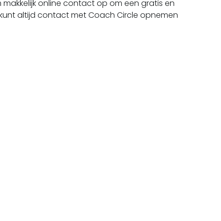
makkelijk online contact op om een gratis en
Je kunt altijd contact met Coach Circle opnemen