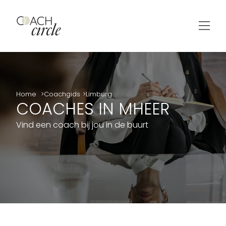
Home
Coachgids
Limburg
COACHES IN MHEER
Vind een coach bij jou in de buurt