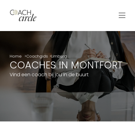
Home
Coachgids
Limburg
COACHES IN MONTFORT
Vind een coach bij jou in de buurt