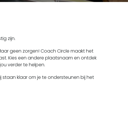
ig zijn.
 Maar geen zorgen! Coach Circle maakt het
past. Kies een andere plaatsnaam en ontdek
jou verder te helpen.
 staan klaar om je te ondersteunen bij het