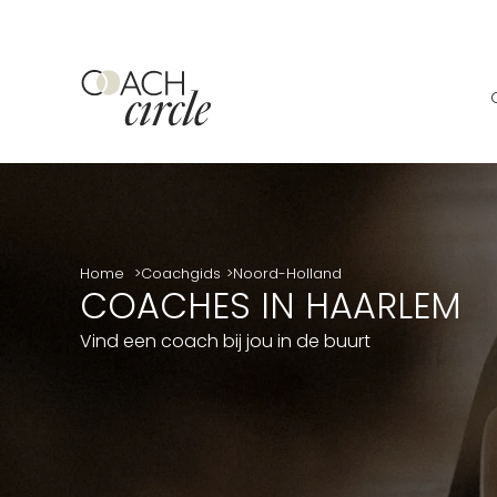
Home
Coachgids
Noord-Holland
COACHES IN HAARLEM
Vind een coach bij jou in de buurt