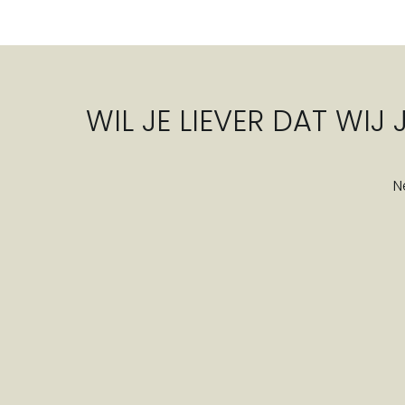
WIL JE LIEVER DAT WIJ
N