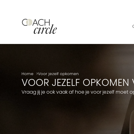
Home
Voor jezelf opkomen
VOOR JEZELF OPKOMEN V
Vraag jij je ook vaak af hoe je voor jezelf moet