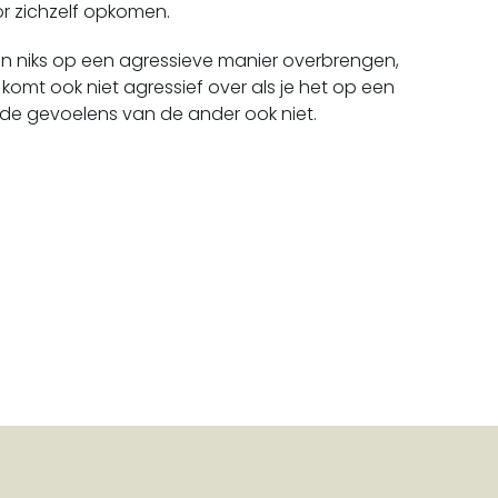
r zichzelf opkomen.
llen niks op een agressieve manier overbrengen,
 komt ook niet agressief over als je het op een
 de gevoelens van de ander ook niet.