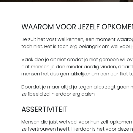
WAAROM VOOR JEZELF OPKOME
Je zult het vast wel kennen, een moment waarop j
toch niet. Het is toch erg belangrijk om wel voo
Vaak doe je dit niet omdat je niet gemeen wil o
dat mensen je dan minder aardig vinden, daard
mensen het dus gemakkelijker om een conflict te
Doordat je maar altijd ja tegen alles zegt gaan me
zelfbeeld zal hierdoor erg dalen.
ASSERTIVITEIT
Mensen die juist wel veel voor hun zelf opkomen
zelfvertrouwen heeft. Hierdoor is het voor deze 